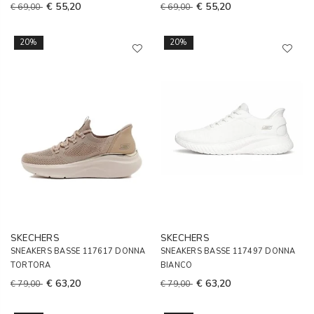
€ 55,20
€ 55,20
€ 69,00
€ 69,00
20%
20%
SKECHERS
SKECHERS
SNEAKERS BASSE 117617 DONNA
SNEAKERS BASSE 117497 DONNA
TORTORA
BIANCO
€ 63,20
€ 63,20
€ 79,00
€ 79,00