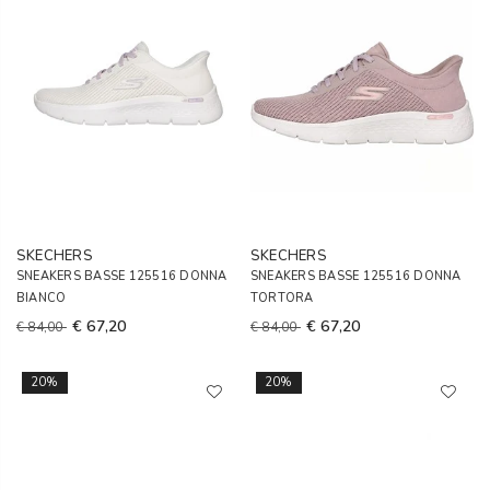
SKECHERS
SKECHERS
SNEAKERS BASSE 125516 DONNA
SNEAKERS BASSE 125516 DONNA
BIANCO
TORTORA
€ 67,20
€ 67,20
€ 84,00
€ 84,00
20%
20%