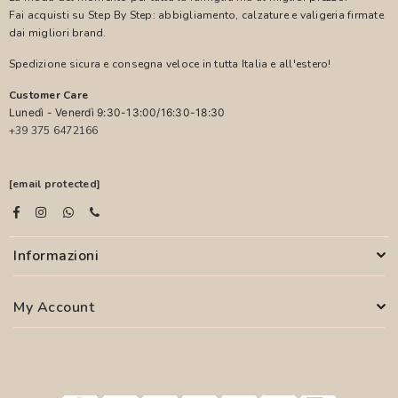
Fai acquisti su Step By Step: abbigliamento, calzature e valigeria firmate
dai migliori brand.
Spedizione sicura e consegna veloce in tutta Italia e all'estero!
Customer Care
Lunedì - Venerdì 9:30-13:00/16:30-18:30
+39 375 6472166
[email protected]
Informazioni
My Account