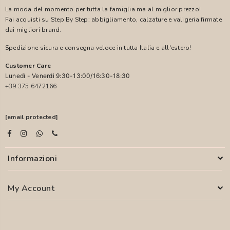
La moda del momento per tutta la famiglia ma al miglior prezzo!
Fai acquisti su Step By Step: abbigliamento, calzature e valigeria firmate
dai migliori brand.
Spedizione sicura e consegna veloce in tutta Italia e all'estero!
Customer Care
Lunedì - Venerdì 9:30-13:00/16:30-18:30
+39 375 6472166
[email protected]
Informazioni
My Account