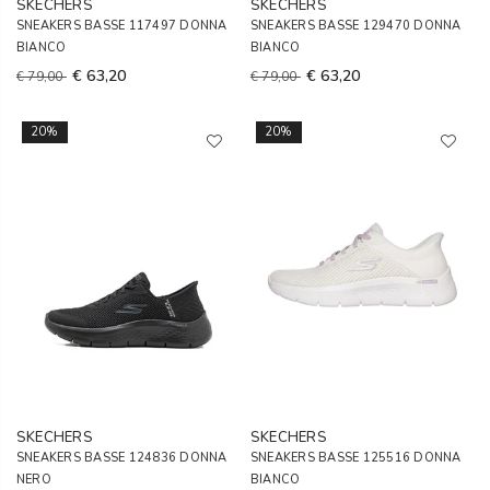
SKECHERS
SKECHERS
SNEAKERS BASSE 117497 DONNA
SNEAKERS BASSE 129470 DONNA
BIANCO
BIANCO
€ 63,20
€ 63,20
€ 79,00
€ 79,00
20%
20%
SKECHERS
SKECHERS
SNEAKERS BASSE 124836 DONNA
SNEAKERS BASSE 125516 DONNA
NERO
BIANCO