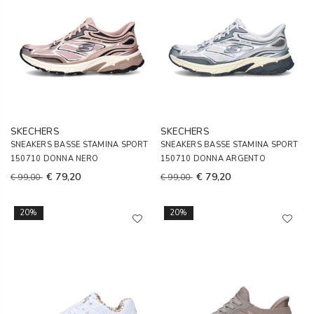
SKECHERS
SKECHERS
SNEAKERS BASSE STAMINA SPORT
SNEAKERS BASSE STAMINA SPORT
150710 DONNA NERO
150710 DONNA ARGENTO
€ 79,20
€ 79,20
€ 99,00
€ 99,00
20%
20%