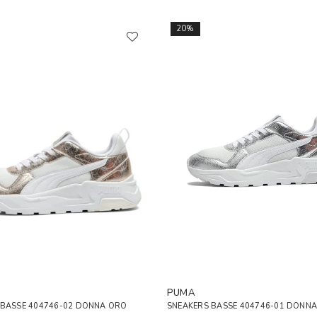
20%
PUMA
 BASSE 404746-02 DONNA ORO
SNEAKERS BASSE 404746-01 DONN