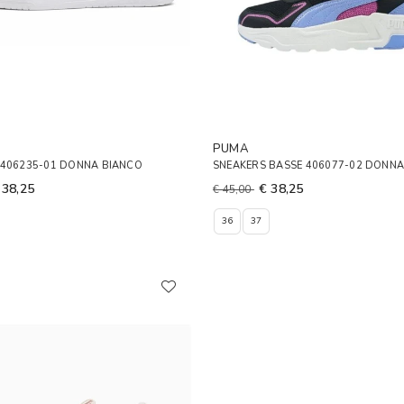
PUMA
 406235-01 DONNA BIANCO
SNEAKERS BASSE 406077-02 DONN
 38,25
€ 38,25
€ 45,00
36
37