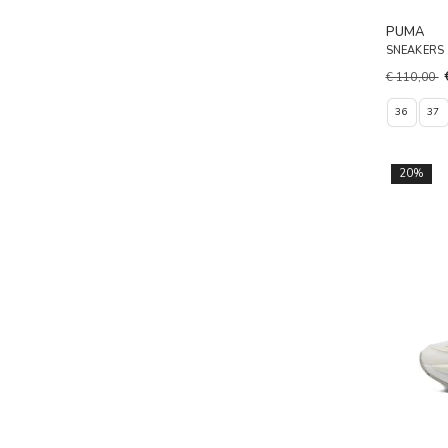
PUMA
SNEAKERS
€ 110,00
36
37
20%