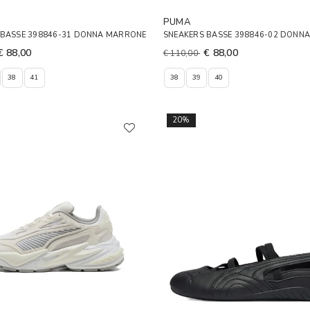
PUMA
 BASSE 398846-31 DONNA MARRONE
SNEAKERS BASSE 398846-02 DONN
€ 88,00
€ 88,00
€ 110,00
38
41
38
39
40
20%