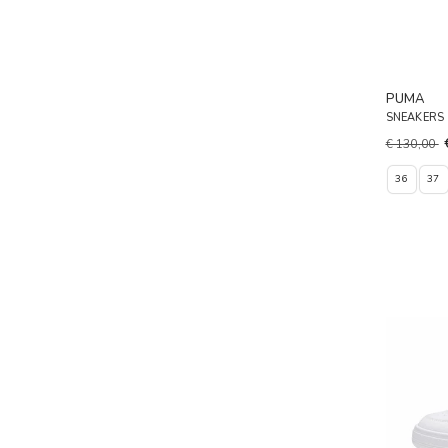
PUMA
SNEAKERS
€ 130,00
36
37