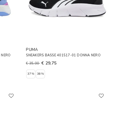
PUMA
A NERO
SNEAKERS BASSE 401517-01 DONNA NERO
€ 29,75
€ 35,00
37½
38½