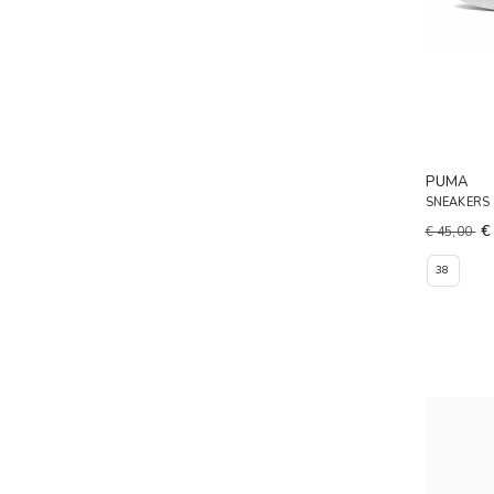
PUMA
SNEAKERS
€
€ 45,00
38