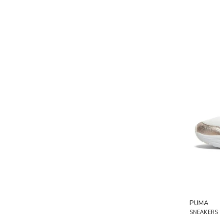
PUMA
SNEAKERS