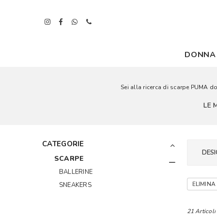
DONNA
Sei alla ricerca di scarpe PUMA do
LE 
CATEGORIE
DESI
SCARPE
BALLERINE
ELIMINA 
SNEAKERS
21 Articoli