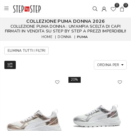
0
0
COLLEZIONE PUMA DONNA 2026
COLLEZIONE PUMA DONNA : UN'AMPIA SCELTA DI CAPI
FIRMATI IN VENDITA SU STEP BY STEP A PREZZI IMPERDIBILI!
HOME
|
DONNA
|
PUMA
ELIMINA TUTTI I FILTRI
20%