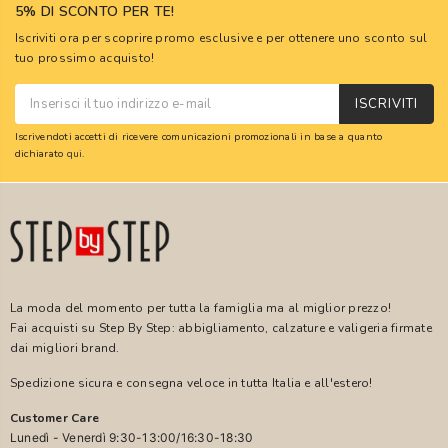
5% DI SCONTO PER TE!
Iscriviti ora per scoprire promo esclusive e per ottenere uno sconto sul
tuo prossimo acquisto!
ISCRIVITI
Iscrivendoti accetti di ricevere comunicazioni promozionali in base a quanto
dichiarato
qui
.
La moda del momento per tutta la famiglia ma al miglior prezzo!
Fai acquisti su Step By Step: abbigliamento, calzature e valigeria firmate
dai migliori brand.
Spedizione sicura e consegna veloce in tutta Italia e all'estero!
Customer Care
Lunedì - Venerdì 9:30-13:00/16:30-18:30