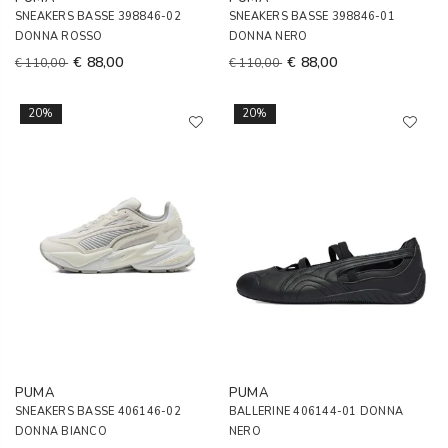
SNEAKERS BASSE 398846-02
SNEAKERS BASSE 398846-01
DONNA ROSSO
DONNA NERO
€ 88,00
€ 88,00
€ 110,00
€ 110,00
20%
20%
PUMA
PUMA
SNEAKERS BASSE 406146-02
BALLERINE 406144-01 DONNA
DONNA BIANCO
NERO