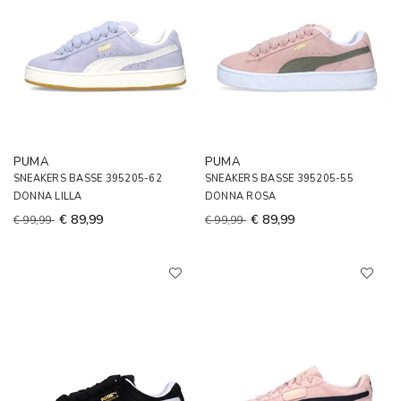
PUMA
PUMA
SNEAKERS BASSE 395205-62
SNEAKERS BASSE 395205-55
DONNA LILLA
DONNA ROSA
€ 89,99
€ 89,99
€ 99,99
€ 99,99