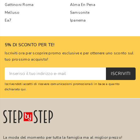
Gattinoni Roma
Alma En Pena
Melluso
Samsonite
Ea7
Ipanema
5% DI SCONTO PER TE!
Iscriviti ora per scoprire promo esclusive e per ottenere uno sconto sul
tuo prossimo acquisto!
ISCRIVITI
Iscrivendoti accetti di ricevere comunicazioni promozionali in base a quanto
dichiarato
qui
.
La moda del momento per tutta la famiglia ma al miglior prezzo!