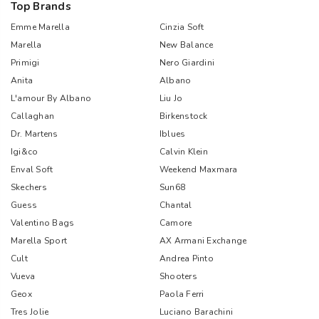
Top Brands
Emme Marella
Cinzia Soft
Marella
New Balance
Primigi
Nero Giardini
Anita
Albano
L'amour By Albano
Liu Jo
Callaghan
Birkenstock
Dr. Martens
Iblues
Igi&co
Calvin Klein
Enval Soft
Weekend Maxmara
Skechers
Sun68
Guess
Chantal
Valentino Bags
Camore
Marella Sport
AX Armani Exchange
Cult
Andrea Pinto
Vueva
Shooters
Geox
Paola Ferri
Tres Jolie
Luciano Barachini