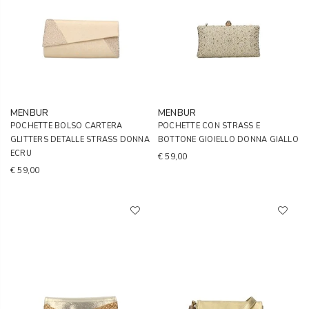
MENBUR
MENBUR
POCHETTE BOLSO CARTERA
POCHETTE CON STRASS E
GLITTERS DETALLE STRASS DONNA
BOTTONE GIOIELLO DONNA GIALLO
ECRU
€ 59,00
€ 59,00