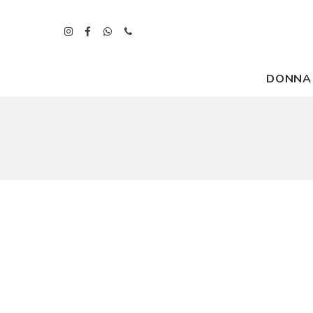
DONNA