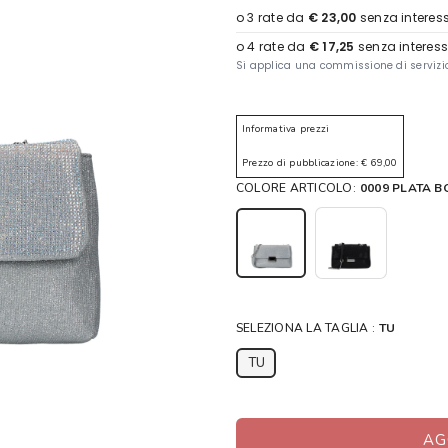
Informativa prezzi
Prezzo di pubblicazione: € 69,00
COLORE ARTICOLO:
0009 PLATA B
SELEZIONA LA TAGLIA :
TU
TU
AG