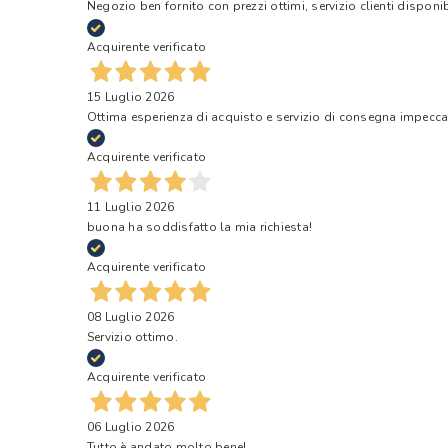
Negozio ben fornito con prezzi ottimi, servizio clienti disponi
Acquirente verificato
15 Luglio 2026
Ottima esperienza di acquisto e servizio di consegna impecca
Acquirente verificato
11 Luglio 2026
buona ha soddisfatto la mia richiesta!
Acquirente verificato
08 Luglio 2026
Servizio ottimo.
Acquirente verificato
06 Luglio 2026
Tutto è andato molto bene!