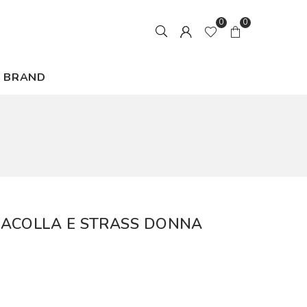
0
0
BRAND
ACOLLA E STRASS DONNA