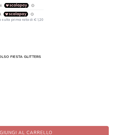
OLSO FIESTA GLITTERS
GIUNGI AL CARRELLO