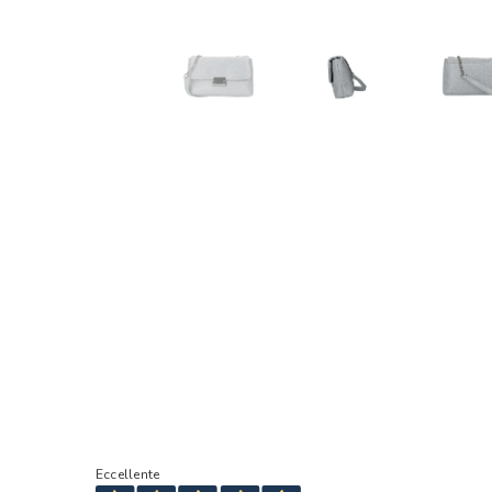
Eccellente