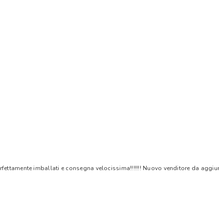
rfettamente imballati e consegna velocissima!!!!!!! Nuovo venditore da aggiungere