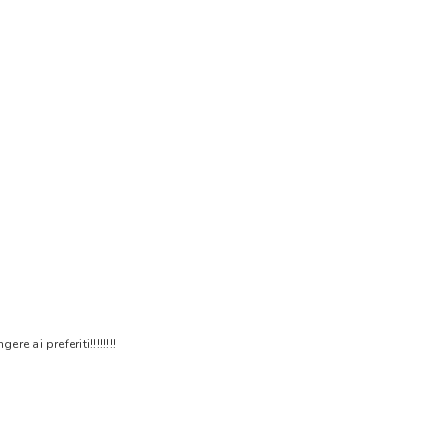
 ai preferiti!!!!!!!!