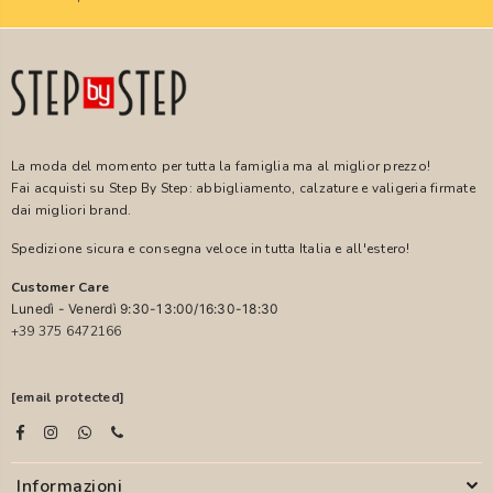
La moda del momento per tutta la famiglia ma al miglior prezzo!
Fai acquisti su Step By Step: abbigliamento, calzature e valigeria firmate
dai migliori brand.
Spedizione sicura e consegna veloce in tutta Italia e all'estero!
Customer Care
Lunedì - Venerdì 9:30-13:00/16:30-18:30
+39 375 6472166
[email protected]
Informazioni