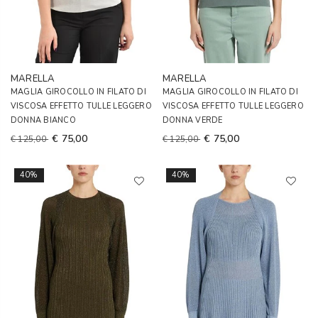
MARELLA
MARELLA
MAGLIA GIROCOLLO IN FILATO DI
MAGLIA GIROCOLLO IN FILATO DI
VISCOSA EFFETTO TULLE LEGGERO
VISCOSA EFFETTO TULLE LEGGERO
DONNA BIANCO
DONNA VERDE
€ 75,00
€ 75,00
€ 125,00
€ 125,00
40%
40%