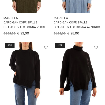
MARELLA
MARELLA
CARDIGAN COPRISPALLE
CARDIGAN COPRISPALLE
DRAPPEGGIATO DONNA VERDE
DRAPPEGGIATO DONNA AZZURRO
€ 93,00
€ 93,00
€ 155,00
€ 155,00
50%
50%