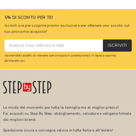
5% DI SCONTO PER TE!
Iscriviti ora per scoprire promo esclusive e per ottenere uno sconto sul
tuo prossimo acquisto!
ISCRIVITI
Iscrivendoti accetti di ricevere comunicazioni promozionali in base a quanto
dichiarato
qui
.
La moda del momento per tutta la famiglia ma al miglior prezzo!
Fai acquisti su Step By Step: abbigliamento, calzature e valigeria firmate
dai migliori brand.
Spedizione sicura e consegna veloce in tutta Italia e all'estero!