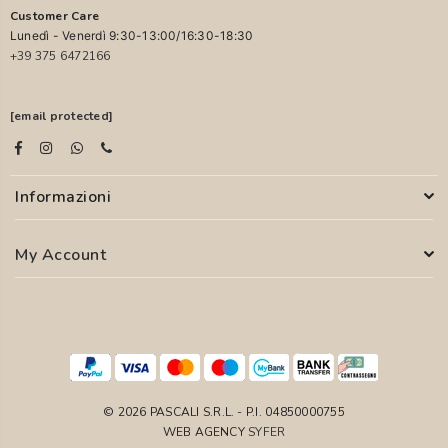
Customer Care
Lunedì - Venerdì 9:30-13:00/16:30-18:30
+39 375 6472166
[email protected]
Informazioni
My Account
© 2026 PASCALI S.R.L. - P.I. 04850000755
WEB AGENCY
SYFER