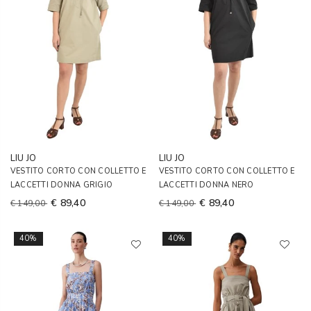
LIU JO
LIU JO
VESTITO CORTO CON COLLETTO E
VESTITO CORTO CON COLLETTO E
LACCETTI DONNA GRIGIO
LACCETTI DONNA NERO
€ 89,40
€ 89,40
€ 149,00
€ 149,00
40%
40%