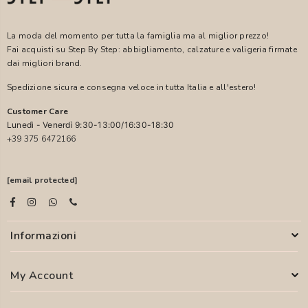
La moda del momento per tutta la famiglia ma al miglior prezzo!
Fai acquisti su Step By Step: abbigliamento, calzature e valigeria firmate
dai migliori brand.
Spedizione sicura e consegna veloce in tutta Italia e all'estero!
Customer Care
Lunedì - Venerdì 9:30-13:00/16:30-18:30
+39 375 6472166
[email protected]
Informazioni
My Account