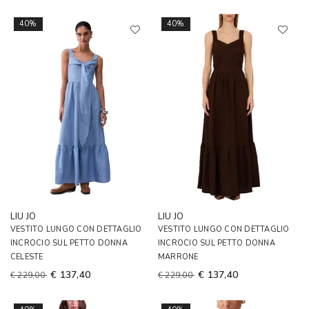
40%
40%
LIU JO
LIU JO
VESTITO LUNGO CON DETTAGLIO
VESTITO LUNGO CON DETTAGLIO
INCROCIO SUL PETTO DONNA
INCROCIO SUL PETTO DONNA
CELESTE
MARRONE
€ 137,40
€ 137,40
€ 229,00
€ 229,00