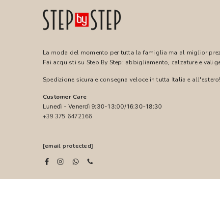
La moda del momento per tutta la famiglia ma al miglior pre
Fai acquisti su Step By Step: abbigliamento, calzature e valige
Spedizione sicura e consegna veloce in tutta Italia e all'estero
Customer Care
Lunedì - Venerdì 9:30-13:00/16:30-18:30
+39 375 6472166
[email protected]