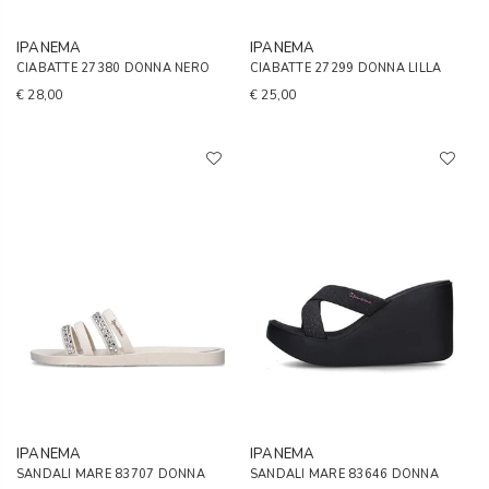
IPANEMA
IPANEMA
CIABATTE 27380 DONNA NERO
CIABATTE 27299 DONNA LILLA
€ 28,00
€ 25,00
IPANEMA
IPANEMA
SANDALI MARE 83707 DONNA
SANDALI MARE 83646 DONNA