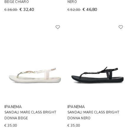
BEIGE CHIARO
NERO
€ 32,40
€ 46,80
€ 36,00
€ 52,00
IPANEMA
IPANEMA
SANDALI MARE CLASS BRIGHT
SANDALI MARE CLASS BRIGHT
DONNA BEIGE
DONNA NERO
€ 35,00
€ 35,00