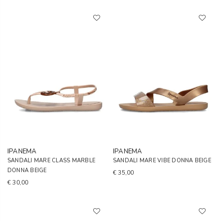
IPANEMA
IPANEMA
SANDALI MARE CLASS MARBLE
SANDALI MARE VIBE DONNA BEIGE
DONNA BEIGE
€ 35,00
€ 30,00