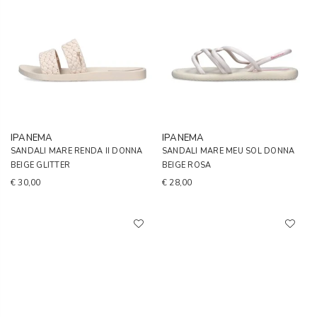
IPANEMA
IPANEMA
SANDALI MARE RENDA II DONNA
SANDALI MARE MEU SOL DONNA
BEIGE GLITTER
BEIGE ROSA
€ 30,00
€ 28,00