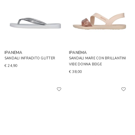
IPANEMA
IPANEMA
SANDALI INFRADITO GLITTER
SANDALI MARE CON BRILLANTINI
VIBE DONNA BEIGE
€ 24,90
€ 38,00