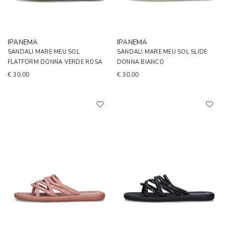
IPANEMA
IPANEMA
SANDALI MARE MEU SOL
SANDALI MARE MEU SOL SLIDE
FLATFORM DONNA VERDE ROSA
DONNA BIANCO
€ 30,00
€ 30,00