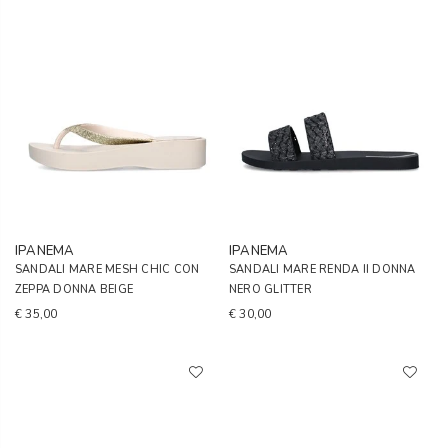
IPANEMA
IPANEMA
SANDALI MARE MESH CHIC CON
SANDALI MARE RENDA II DONNA
ZEPPA DONNA BEIGE
NERO GLITTER
€ 35,00
€ 30,00