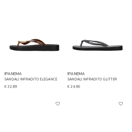
IPANEMA
IPANEMA
SANDALI INFRADITO ELEGANCE
SANDALI INFRADITO GLITTER
€ 32,89
€ 24,90