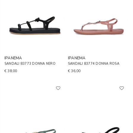
IPANEMA
IPANEMA
SANDALI 83773 DONNA NERO
SANDALI 83774 DONNA ROSA
€ 38,00
€ 36,00