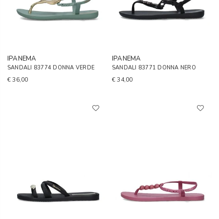
IPANEMA
IPANEMA
SANDALI 83774 DONNA VERDE
SANDALI 83771 DONNA NERO
€ 36,00
€ 34,00