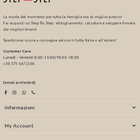
La moda del momento per tutta la famiglia ma al miglior prezzo!
Fai acquisti su Step By Step: abbigliamento, calzature e valigeria firmate
dai migliori brand.
Spedizione sicura e consegna veloce in tutta Italia e all'estero!
Customer Care
Lunedì - Venerdì 9:30-13:00/16:30-18:30
+39 375 6472166
[email protected]
Informazioni
My Account