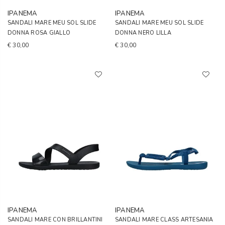
IPANEMA
IPANEMA
SANDALI MARE MEU SOL SLIDE
SANDALI MARE MEU SOL SLIDE
DONNA ROSA GIALLO
DONNA NERO LILLA
€ 30,00
€ 30,00
IPANEMA
IPANEMA
SANDALI MARE CON BRILLANTINI
SANDALI MARE CLASS ARTESANIA