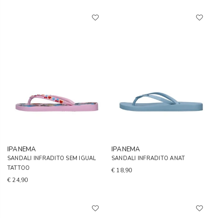
IPANEMA
IPANEMA
SANDALI INFRADITO SEM IGUAL
SANDALI INFRADITO ANAT
TATTOO
€ 18,90
€ 24,90