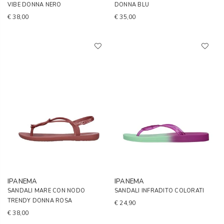
VIBE DONNA NERO
DONNA BLU
€ 38,00
€ 35,00
IPANEMA
IPANEMA
SANDALI MARE CON NODO
SANDALI INFRADITO COLORATI
TRENDY DONNA ROSA
€ 24,90
€ 38,00