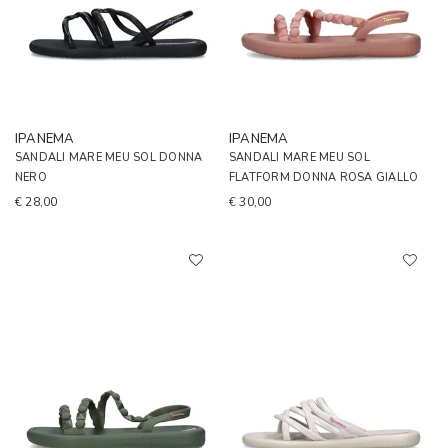
IPANEMA
IPANEMA
SANDALI MARE MEU SOL DONNA
SANDALI MARE MEU SOL
NERO
FLATFORM DONNA ROSA GIALLO
€ 28,00
€ 30,00