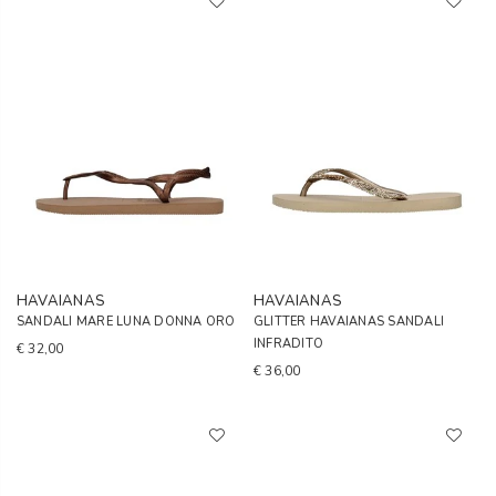
HAVAIANAS
HAVAIANAS
SANDALI MARE LUNA DONNA ORO
GLITTER HAVAIANAS SANDALI
INFRADITO
€ 32,00
€ 36,00