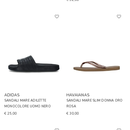
ADIDAS
HAVAIANAS
SANDALI MARE ADILETTE
SANDALI MARE SLIM DONNA ORO
MONOCOLORE UOMO NERO
ROSA
€ 25,00
€ 30,00