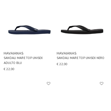
HAVAIANAS
HAVAIANAS
SANDALI MARE TOP UNISEX
SANDALI MARE TOP UNISEX NERO
ADULTO BLU
€ 22,00
€ 22,00