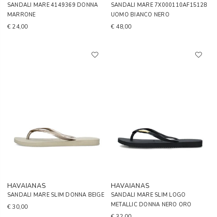
SANDALI MARE 4149369 DONNA
SANDALI MARE 7X000110AF15128
MARRONE
UOMO BIANCO NERO
€ 24,00
€ 48,00
HAVAIANAS
HAVAIANAS
SANDALI MARE SLIM DONNA BEIGE
SANDALI MARE SLIM LOGO
METALLIC DONNA NERO ORO
€ 30,00
€ 32,00