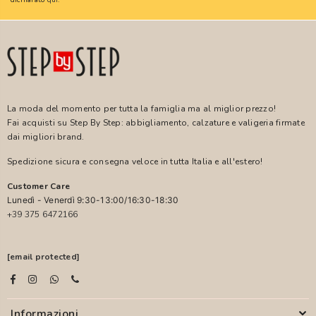
La moda del momento per tutta la famiglia ma al miglior prezzo!
Fai acquisti su Step By Step: abbigliamento, calzature e valigeria firmate
dai migliori brand.
Spedizione sicura e consegna veloce in tutta Italia e all'estero!
Customer Care
Lunedì - Venerdì 9:30-13:00/16:30-18:30
+39 375 6472166
[email protected]
Informazioni