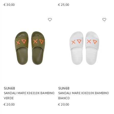
€ 30,00
€ 25,00
SUN68
SUN68
SANDALI MARE X36310K BAMBINO
SANDALI MARE X36310K BAMBINO
VERDE
BIANCO
€ 20,00
€ 20,00