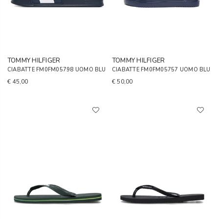
TOMMY HILFIGER
TOMMY HILFIGER
CIABATTE FM0FM05798 UOMO BLU
CIABATTE FM0FM05757 UOMO BLU
€ 45,00
€ 50,00