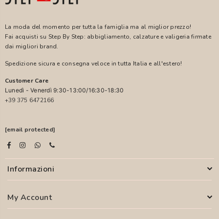
La moda del momento per tutta la famiglia ma al miglior prezzo!
Fai acquisti su Step By Step: abbigliamento, calzature e valigeria firmate
dai migliori brand.
Spedizione sicura e consegna veloce in tutta Italia e all'estero!
Customer Care
Lunedì - Venerdì 9:30-13:00/16:30-18:30
+39 375 6472166
[email protected]
Informazioni
My Account