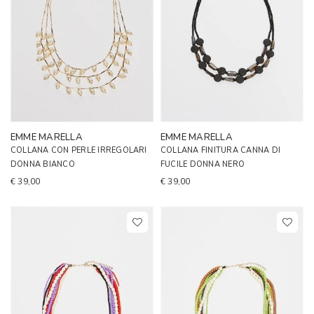
EMME MARELLA
EMME MARELLA
COLLANA CON PERLE IRREGOLARI
COLLANA FINITURA CANNA DI
DONNA BIANCO
FUCILE DONNA NERO
€ 39,00
€ 39,00