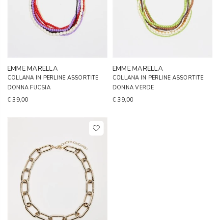
EMME MARELLA
EMME MARELLA
COLLANA IN PERLINE ASSORTITE
COLLANA IN PERLINE ASSORTITE
DONNA FUCSIA
DONNA VERDE
€ 39,00
€ 39,00