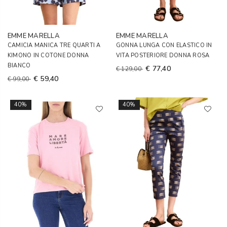
EMME MARELLA
EMME MARELLA
CAMICIA MANICA TRE QUARTI A
GONNA LUNGA CON ELASTICO IN
KIMONO IN COTONE DONNA
VITA POSTERIORE DONNA ROSA
BIANCO
€ 77,40
€ 129,00
€ 59,40
€ 99,00
40%
40%