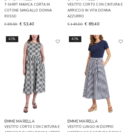
T-SHIRT MANICA CORTA IN
VESTITO CORTO CON CINTURA E
COTONE SANGALLO DONNA
ARRICCIO IN VITA DONNA
ROSSO
AZZURRO
€ 53,40
€ 89,40
€ 89,00
€ 149,00
40%
40%
EMME MARELLA
EMME MARELLA
VESTITO CORTO CON CINTURA E
VESTITO LUNGO IN DOPPIO