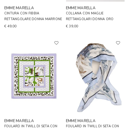
EMME MARELLA
EMME MARELLA
CINTURA CON FIBBIA
COLLANA CON MAGLIE
RETTANGOLARE DONNA MARRONE
RETTANGOLARI DONNA ORO
€ 49,00
€ 39,00
EMME MARELLA
EMME MARELLA
FOULARD IN TWILL DI SETA CON
FOULARD IN TWILL DI SETA CON