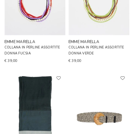
EMME MARELLA
EMME MARELLA
COLLANA IN PERLINE ASSORTITE
COLLANA IN PERLINE ASSORTITE
DONNA FUCSIA
DONNA VERDE
€ 39,00
€ 39,00