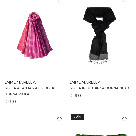
EMME MARELLA
EMME MARELLA
STOLA A FANTASIA BICOLORE
STOLA IN ORGANZA DONNA NERO
DONNA VIOLA
€ 59,00
€ 49,00
50%