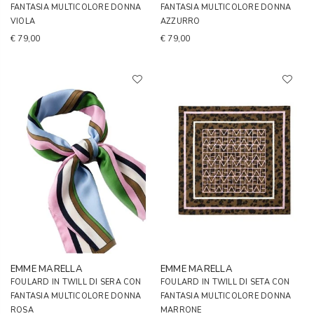
FANTASIA MULTICOLORE DONNA
FANTASIA MULTICOLORE DONNA
VIOLA
AZZURRO
€ 79,00
€ 79,00
EMME MARELLA
EMME MARELLA
FOULARD IN TWILL DI SERA CON
FOULARD IN TWILL DI SETA CON
FANTASIA MULTICOLORE DONNA
FANTASIA MULTICOLORE DONNA
ROSA
MARRONE