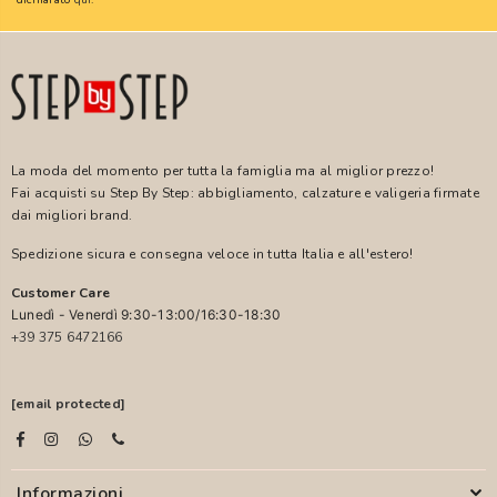
La moda del momento per tutta la famiglia ma al miglior prezzo!
Fai acquisti su Step By Step: abbigliamento, calzature e valigeria firmate
dai migliori brand.
Spedizione sicura e consegna veloce in tutta Italia e all'estero!
Customer Care
Lunedì - Venerdì 9:30-13:00/16:30-18:30
+39 375 6472166
[email protected]
Informazioni