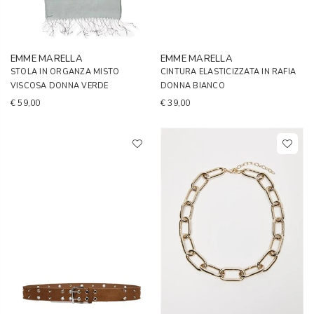
EMME MARELLA
EMME MARELLA
STOLA IN ORGANZA MISTO
CINTURA ELASTICIZZATA IN RAFIA
VISCOSA DONNA VERDE
DONNA BIANCO
€ 59,00
€ 39,00