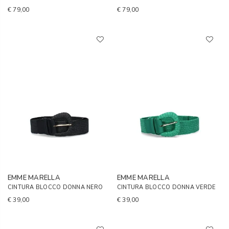
€ 79,00
€ 79,00
EMME MARELLA
EMME MARELLA
CINTURA BLOCCO DONNA NERO
CINTURA BLOCCO DONNA VERDE
€ 39,00
€ 39,00