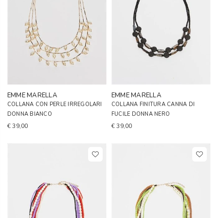
EMME MARELLA
EMME MARELLA
COLLANA CON PERLE IRREGOLARI
COLLANA FINITURA CANNA DI
DONNA BIANCO
FUCILE DONNA NERO
€ 39,00
€ 39,00