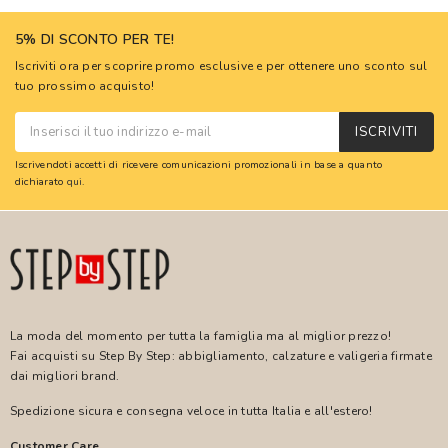
5% DI SCONTO PER TE!
Iscriviti ora per scoprire promo esclusive e per ottenere uno sconto sul
tuo prossimo acquisto!
ISCRIVITI
Iscrivendoti accetti di ricevere comunicazioni promozionali in base a quanto
dichiarato
qui
.
La moda del momento per tutta la famiglia ma al miglior prezzo!
Fai acquisti su Step By Step: abbigliamento, calzature e valigeria firmate
dai migliori brand.
Spedizione sicura e consegna veloce in tutta Italia e all'estero!
Customer Care