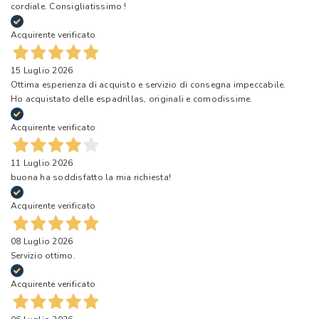
cordiale. Consigliatissimo !
Acquirente verificato
15 Luglio 2026
Ottima esperienza di acquisto e servizio di consegna impeccabile.
Ho acquistato delle espadrillas, originali e comodissime.
Acquirente verificato
11 Luglio 2026
buona ha soddisfatto la mia richiesta!
Acquirente verificato
08 Luglio 2026
Servizio ottimo.
Acquirente verificato