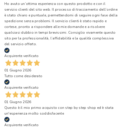
Ho avuto un’ottima esperienza con questo prodotto e con il
servizio clienti del sito web. Il processo di tracciamento dell’ordine
è stato chiaro e puntuale, permettendomi di seguire ogni fase della
spedizione senza problemi. Il servizio clienti è stato rapido e
cortese, pronto a rispondere alle mie domande e a risolvere
qualsiasi dubbio in tempi brevissimi. Consiglio vivamente questo
sito per la professionalità, l’affidabilità e la qualità complessiva
del servizio offerto.
Acquirente verificato
01 Giugno 2026
Tutto come desiderato
Acquirente verificato
01 Giugno 2026
Questo è il mio primo acquisto con step by step shop ed è stata
un'esperienza molto soddisfacente
Acquirente verificato