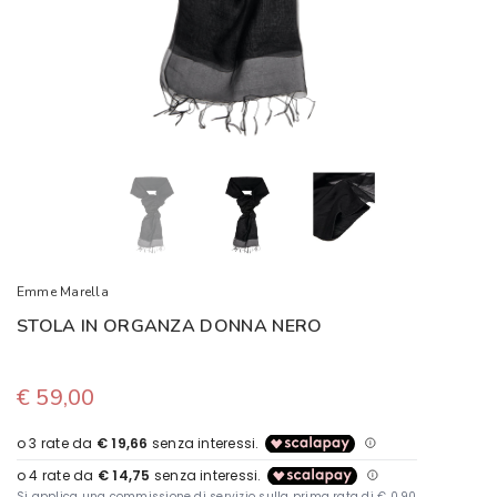
Emme Marella
STOLA IN ORGANZA DONNA NERO
€ 59,00