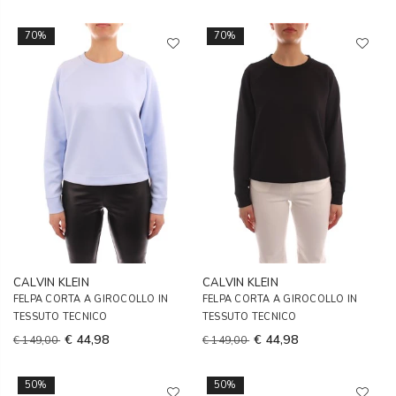
70%
70%
CALVIN KLEIN
CALVIN KLEIN
FELPA CORTA A GIROCOLLO IN
FELPA CORTA A GIROCOLLO IN
TESSUTO TECNICO
TESSUTO TECNICO
€ 44,98
€ 44,98
€ 149,00
€ 149,00
50%
50%