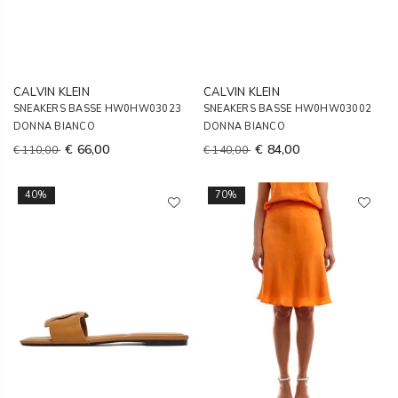
CALVIN KLEIN
CALVIN KLEIN
SNEAKERS BASSE HW0HW03023
SNEAKERS BASSE HW0HW03002
DONNA BIANCO
DONNA BIANCO
€ 66,00
€ 84,00
€ 110,00
€ 140,00
40%
70%