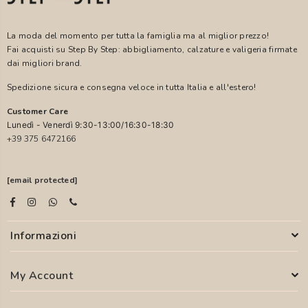
La moda del momento per tutta la famiglia ma al miglior prezzo!
Fai acquisti su Step By Step: abbigliamento, calzature e valigeria firmate
dai migliori brand.
Spedizione sicura e consegna veloce in tutta Italia e all'estero!
Customer Care
Lunedì - Venerdì 9:30-13:00/16:30-18:30
+39 375 6472166
[email protected]
Informazioni
My Account