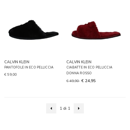
CALVIN KLEIN
CALVIN KLEIN
PANTOFOLE IN ECO PELLICCIA
CIABATTE IN ECO PELLICCIA
DONNA ROSSO
€ 59,00
€ 24,95
€ 49,90
1 di 1