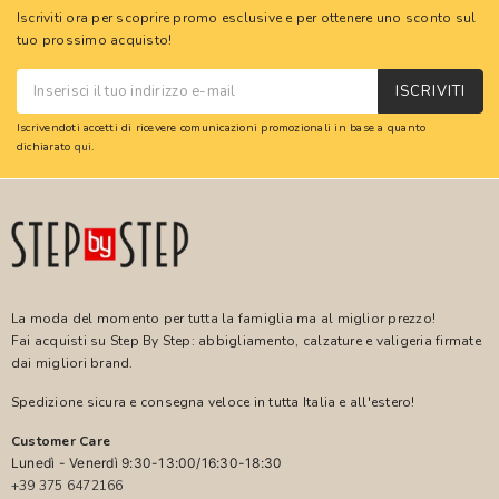
Iscriviti ora per scoprire promo esclusive e per ottenere uno sconto sul
tuo prossimo acquisto!
ISCRIVITI
Iscrivendoti accetti di ricevere comunicazioni promozionali in base a quanto
dichiarato
qui
.
La moda del momento per tutta la famiglia ma al miglior prezzo!
Fai acquisti su Step By Step: abbigliamento, calzature e valigeria firmate
dai migliori brand.
Spedizione sicura e consegna veloce in tutta Italia e all'estero!
Customer Care
Lunedì - Venerdì 9:30-13:00/16:30-18:30
+39 375 6472166