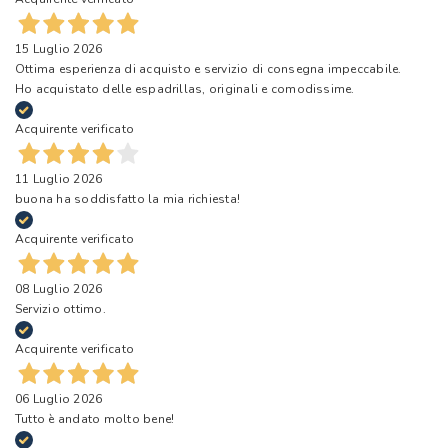
15 Luglio 2026
Ottima esperienza di acquisto e servizio di consegna impeccabile.
Ho acquistato delle espadrillas, originali e comodissime.
Acquirente verificato
11 Luglio 2026
buona ha soddisfatto la mia richiesta!
Acquirente verificato
08 Luglio 2026
Servizio ottimo.
Acquirente verificato
06 Luglio 2026
Tutto è andato molto bene!