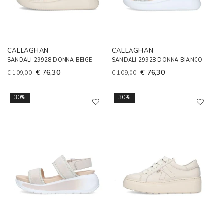
CALLAGHAN
CALLAGHAN
SANDALI 29928 DONNA BEIGE
SANDALI 29928 DONNA BIANCO
€ 76,30
€ 76,30
€ 109,00
€ 109,00
30%
30%