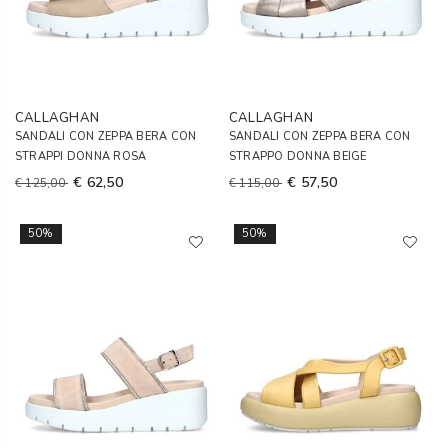
CALLAGHAN
CALLAGHAN
SANDALI CON ZEPPA BERA CON
SANDALI CON ZEPPA BERA CON
STRAPPI DONNA ROSA
STRAPPO DONNA BEIGE
€ 62,50
€ 57,50
€ 125,00
€ 115,00
50%
50%