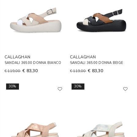
CALLAGHAN
CALLAGHAN
SANDALI 36500 DONNA BIANCO
SANDALI 36500 DONNA BEIGE
€ 83,30
€ 83,30
€ 119,00
€ 119,00
30%
30%