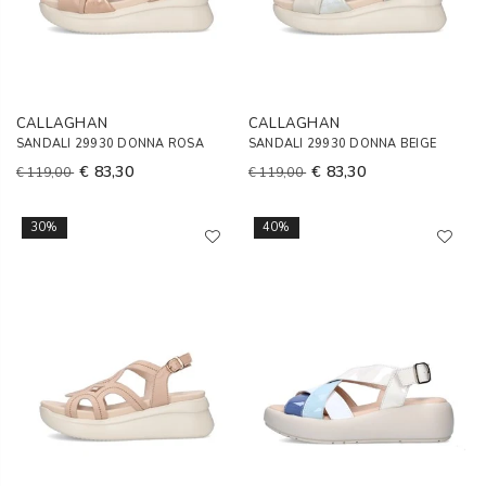
CALLAGHAN
CALLAGHAN
SANDALI 29930 DONNA ROSA
SANDALI 29930 DONNA BEIGE
€ 83,30
€ 83,30
€ 119,00
€ 119,00
30%
40%