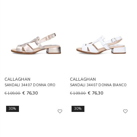
CALLAGHAN
CALLAGHAN
SANDALI 34407 DONNA ORO
SANDALI 34407 DONNA BIANCO
€ 76,30
€ 76,30
€ 109,00
€ 109,00
30%
30%