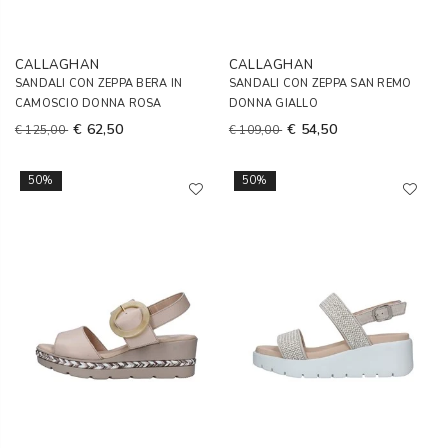
CALLAGHAN
CALLAGHAN
SANDALI CON ZEPPA BERA IN
SANDALI CON ZEPPA SAN REMO
CAMOSCIO DONNA ROSA
DONNA GIALLO
€ 62,50
€ 54,50
€ 125,00
€ 109,00
50%
50%