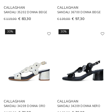
CALLAGHAN
CALLAGHAN
SANDALI 35202 DONNA BEIGE
SANDALI 36700 DONNA BEIGE
€ 83,30
€ 97,30
€ 119,00
€ 139,00
30%
30%
CALLAGHAN
CALLAGHAN
SANDALI 34209 DONNA ORO
SANDALI 34209 DONNA NERO