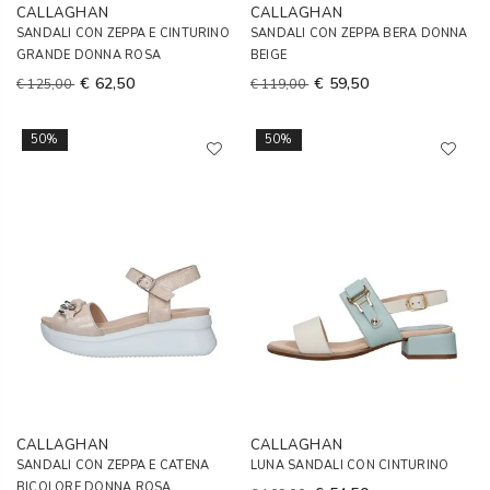
CALLAGHAN
CALLAGHAN
SANDALI CON ZEPPA E CINTURINO
SANDALI CON ZEPPA BERA DONNA
GRANDE DONNA ROSA
BEIGE
€ 62,50
€ 59,50
€ 125,00
€ 119,00
50%
50%
CALLAGHAN
CALLAGHAN
SANDALI CON ZEPPA E CATENA
LUNA SANDALI CON CINTURINO
BICOLORE DONNA ROSA