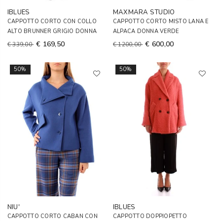
IBLUES
MAXMARA STUDIO
CAPPOTTO CORTO CON COLLO
CAPPOTTO CORTO MISTO LANA E
ALTO BRUNNER GRIGIO DONNA
ALPACA DONNA VERDE
€ 169,50
€ 600,00
€ 339,00
€ 1200,00
50%
50%
NIU'
IBLUES
CAPPOTTO CORTO CABAN CON
CAPPOTTO DOPPIOPETTO