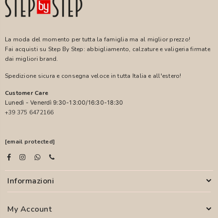
La moda del momento per tutta la famiglia ma al miglior prezzo!
Fai acquisti su Step By Step: abbigliamento, calzature e valigeria firmate
dai migliori brand.
Spedizione sicura e consegna veloce in tutta Italia e all'estero!
Customer Care
Lunedì - Venerdì 9:30-13:00/16:30-18:30
+39 375 6472166
[email protected]
Informazioni
My Account