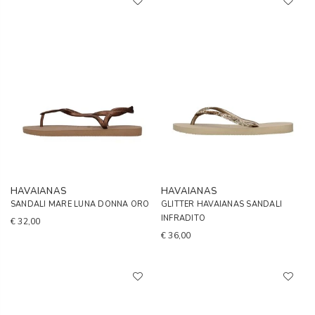
HAVAIANAS
HAVAIANAS
SANDALI MARE LUNA DONNA ORO
GLITTER HAVAIANAS SANDALI
INFRADITO
€ 32,00
€ 36,00