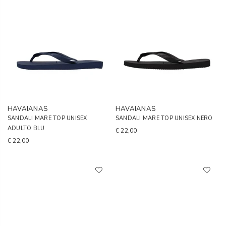
HAVAIANAS
HAVAIANAS
SANDALI MARE TOP UNISEX
SANDALI MARE TOP UNISEX NERO
ADULTO BLU
€ 22,00
€ 22,00