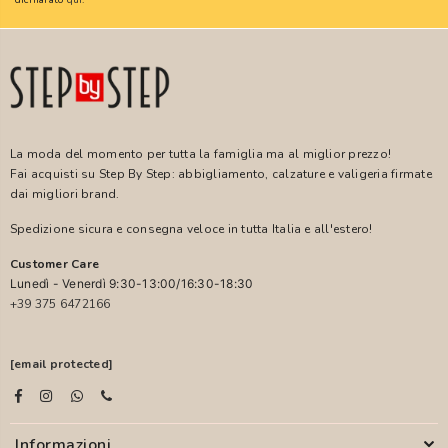
La moda del momento per tutta la famiglia ma al miglior prezzo!
Fai acquisti su Step By Step: abbigliamento, calzature e valigeria firmate
dai migliori brand.
Spedizione sicura e consegna veloce in tutta Italia e all'estero!
Customer Care
Lunedì - Venerdì 9:30-13:00/16:30-18:30
+39 375 6472166
[email protected]
Informazioni