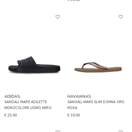
ADIDAS
HAVAIANAS
SANDALI MARE ADILETTE
SANDALI MARE SLIM DONNA ORO
MONOCOLORE UOMO NERO
ROSA
€ 25,00
€ 30,00