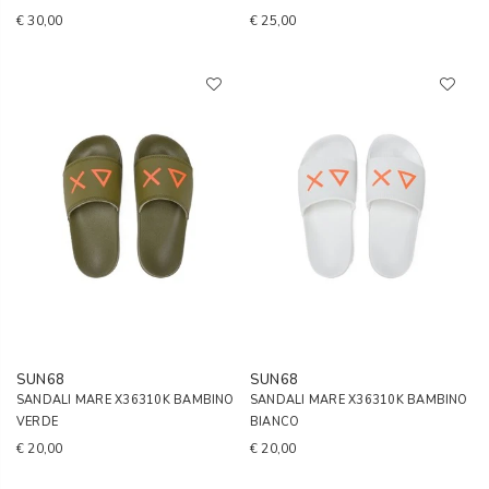
€ 30,00
€ 25,00
SUN68
SUN68
SANDALI MARE X36310K BAMBINO
SANDALI MARE X36310K BAMBINO
VERDE
BIANCO
€ 20,00
€ 20,00