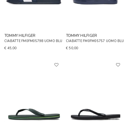
TOMMY HILFIGER
TOMMY HILFIGER
CIABATTE FM0FM05798 UOMO BLU
CIABATTE FM0FM05757 UOMO BLU
€ 45,00
€ 50,00