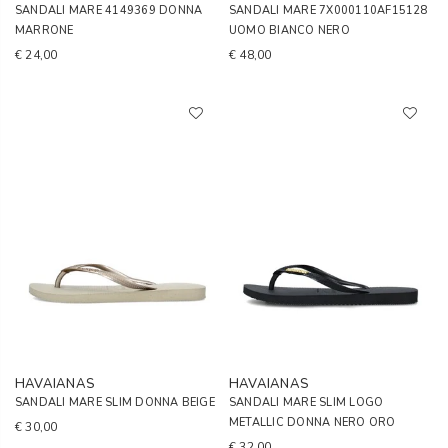
SANDALI MARE 4149369 DONNA
SANDALI MARE 7X000110AF15128
MARRONE
UOMO BIANCO NERO
€ 24,00
€ 48,00
HAVAIANAS
HAVAIANAS
SANDALI MARE SLIM DONNA BEIGE
SANDALI MARE SLIM LOGO
METALLIC DONNA NERO ORO
€ 30,00
€ 32,00