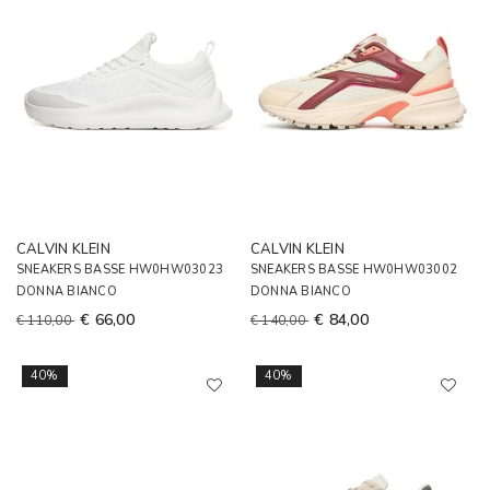
CALVIN KLEIN
CALVIN KLEIN
SNEAKERS BASSE HW0HW03023
SNEAKERS BASSE HW0HW03002
DONNA BIANCO
DONNA BIANCO
€ 66,00
€ 84,00
€ 110,00
€ 140,00
40%
40%