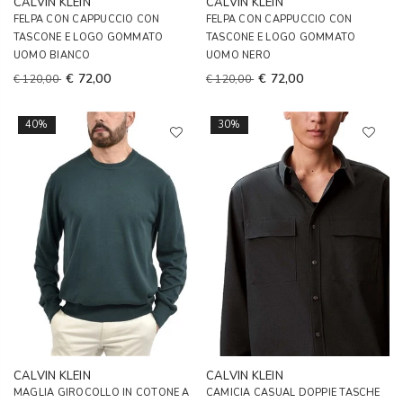
CALVIN KLEIN
CALVIN KLEIN
FELPA CON CAPPUCCIO CON
FELPA CON CAPPUCCIO CON
TASCONE E LOGO GOMMATO
TASCONE E LOGO GOMMATO
UOMO BIANCO
UOMO NERO
€ 72,00
€ 72,00
€ 120,00
€ 120,00
40%
30%
CALVIN KLEIN
CALVIN KLEIN
MAGLIA GIROCOLLO IN COTONE A
CAMICIA CASUAL DOPPIE TASCHE