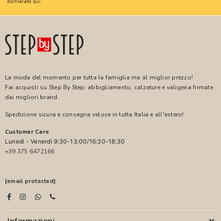
dichiarato
qui
.
La moda del momento per tutta la famiglia ma al miglior prezzo!
Fai acquisti su Step By Step: abbigliamento, calzature e valigeria firmate
dai migliori brand.
Spedizione sicura e consegna veloce in tutta Italia e all'estero!
Customer Care
Lunedì - Venerdì 9:30-13:00/16:30-18:30
+39 375 6472166
[email protected]