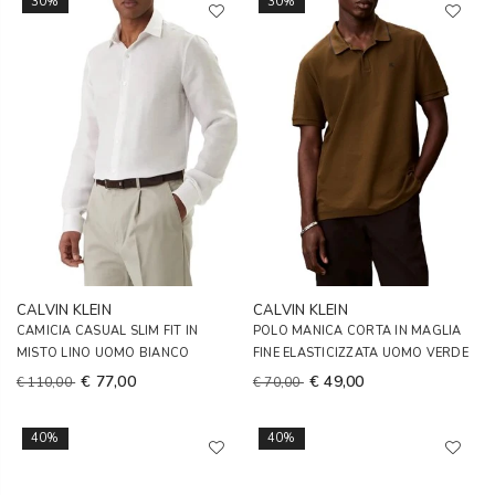
30%
30%
CALVIN KLEIN
CALVIN KLEIN
CAMICIA CASUAL SLIM FIT IN
POLO MANICA CORTA IN MAGLIA
MISTO LINO UOMO BIANCO
FINE ELASTICIZZATA UOMO VERDE
€ 77,00
€ 49,00
€ 110,00
€ 70,00
40%
40%