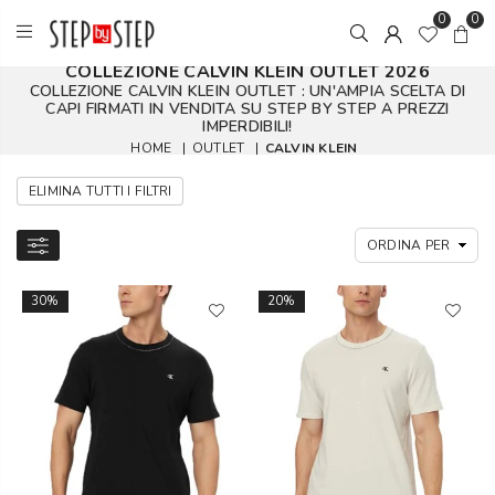
0
0
COLLEZIONE CALVIN KLEIN OUTLET 2026
COLLEZIONE CALVIN KLEIN OUTLET : UN'AMPIA SCELTA DI
CAPI FIRMATI IN VENDITA SU STEP BY STEP A PREZZI
IMPERDIBILI!
HOME
|
OUTLET
|
CALVIN KLEIN
ELIMINA TUTTI I FILTRI
30%
20%