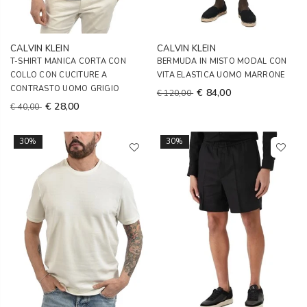
CALVIN KLEIN
CALVIN KLEIN
T-SHIRT MANICA CORTA CON
BERMUDA IN MISTO MODAL CON
COLLO CON CUCITURE A
VITA ELASTICA UOMO MARRONE
CONTRASTO UOMO GRIGIO
€ 84,00
€ 120,00
€ 28,00
€ 40,00
30%
30%