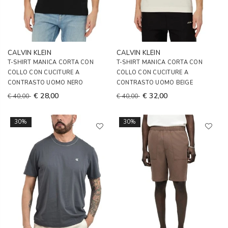
CALVIN KLEIN
CALVIN KLEIN
T-SHIRT MANICA CORTA CON
T-SHIRT MANICA CORTA CON
COLLO CON CUCITURE A
COLLO CON CUCITURE A
CONTRASTO UOMO NERO
CONTRASTO UOMO BEIGE
€ 28,00
€ 32,00
€ 40,00
€ 40,00
30%
30%