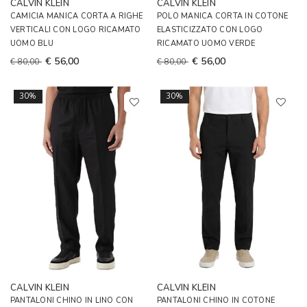
CALVIN KLEIN
CALVIN KLEIN
CAMICIA MANICA CORTA A RIGHE
POLO MANICA CORTA IN COTONE
VERTICALI CON LOGO RICAMATO
ELASTICIZZATO CON LOGO
UOMO BLU
RICAMATO UOMO VERDE
€ 56,00
€ 56,00
€ 80,00
€ 80,00
30%
30%
CALVIN KLEIN
CALVIN KLEIN
PANTALONI CHINO IN LINO CON
PANTALONI CHINO IN COTONE