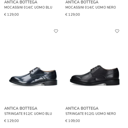
ANTICA BOTTEGA
ANTICA BOTTEGA
MOCASSINI 014/C UOMO BLU
MOCASSINI 014/C UOMO NERO
€ 129,00
€ 129,00
ANTICA BOTTEGA
ANTICA BOTTEGA
STRINGATE 912/C UOMO BLU
STRINGATE 912/G UOMO NERO
€ 129,00
€ 109,00