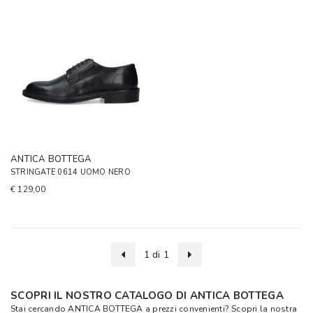
ANTICA BOTTEGA
STRINGATE 0614 UOMO NERO
€ 129,00
1 di 1
SCOPRI IL NOSTRO CATALOGO DI ANTICA BOTTEGA
Stai cercando ANTICA BOTTEGA a prezzi convenienti? Scopri la nostra