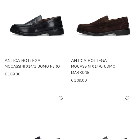
ANTICA BOTTEGA
ANTICA BOTTEGA
MOCASSINI 014/G UOMO NERO
MOCASSINI 014/G UOMO
MARRONE
€ 109,00
€ 109,00