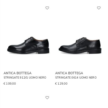
ANTICA BOTTEGA
ANTICA BOTTEGA
STRINGATE 912/G UOMO NERO
STRINGATE 0614 UOMO NERO
€ 109,00
€ 129,00