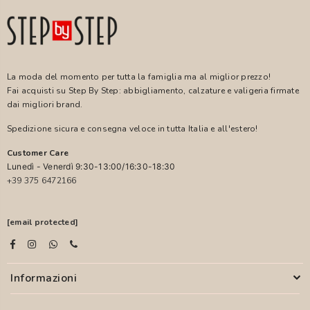
La moda del momento per tutta la famiglia ma al miglior prezzo!
Fai acquisti su Step By Step: abbigliamento, calzature e valigeria firmate
dai migliori brand.
Spedizione sicura e consegna veloce in tutta Italia e all'estero!
Customer Care
Lunedì - Venerdì 9:30-13:00/16:30-18:30
+39 375 6472166
[email protected]
Informazioni