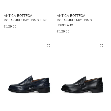
ANTICA BOTTEGA
ANTICA BOTTEGA
MOCASSINI 015/C UOMO NERO
MOCASSINI 014/C UOMO
BORDEAUX
€ 129,00
€ 129,00