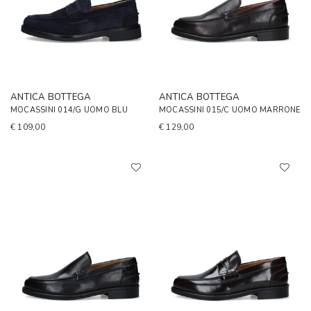
ANTICA BOTTEGA
ANTICA BOTTEGA
MOCASSINI 014/G UOMO BLU
MOCASSINI 015/C UOMO MARRONE
€ 109,00
€ 129,00