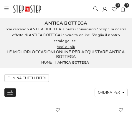
0
0
ANTICA BOTTEGA
Stai cercando ANTICA BOTTEGA a prezzi convenienti? Scopri la nostra
offerta di ANTICA BOTTEGA in vendita online. Sfoglia il nostro
catalogo, sc...
Vedi di più
LE MIGLIORI OCCASIONI ONLINE PER ACQUISTARE ANTICA
BOTTEGA
HOME
|
ANTICA BOTTEGA
ELIMINA TUTTI I FILTRI