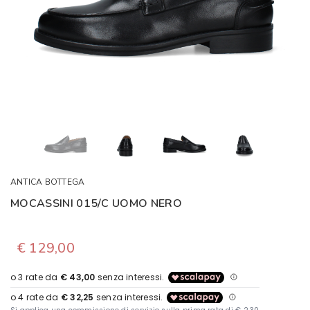
ANTICA BOTTEGA
MOCASSINI 015/C UOMO NERO
€ 129,00