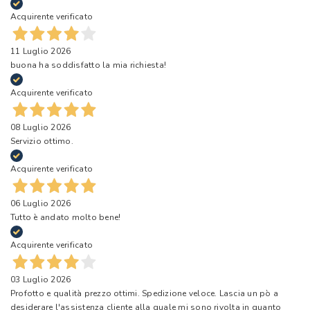
Acquirente verificato
11 Luglio 2026
buona ha soddisfatto la mia richiesta!
Acquirente verificato
08 Luglio 2026
Servizio ottimo.
Acquirente verificato
06 Luglio 2026
Tutto è andato molto bene!
Acquirente verificato
03 Luglio 2026
Profotto e qualità prezzo ottimi. Spedizione veloce. Lascia un pò a
desiderare l'assistenza cliente alla quale mi sono rivolta in quanto