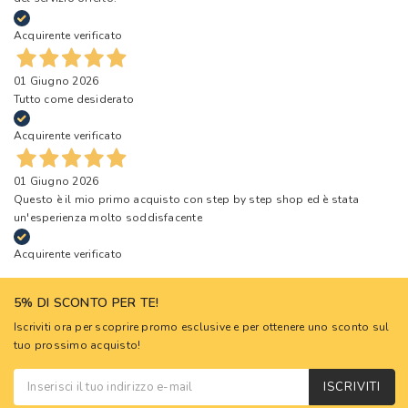
Acquirente verificato
01 Giugno 2026
Tutto come desiderato
Acquirente verificato
01 Giugno 2026
Questo è il mio primo acquisto con step by step shop ed è stata
un'esperienza molto soddisfacente
Acquirente verificato
5% DI SCONTO PER TE!
Iscriviti ora per scoprire promo esclusive e per ottenere uno sconto sul
tuo prossimo acquisto!
ISCRIVITI