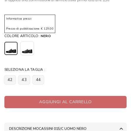
Informativa prezzi
Prezzo di pubblicazione: € 129,00
COLORE ARTICOLO:
NERO
SELEZIONA LA TAGLIA :
42
43
44
AGGIUNGI AL CARRELLO
DESCRIZIONE MOCASSINI 015/C UOMO NERO