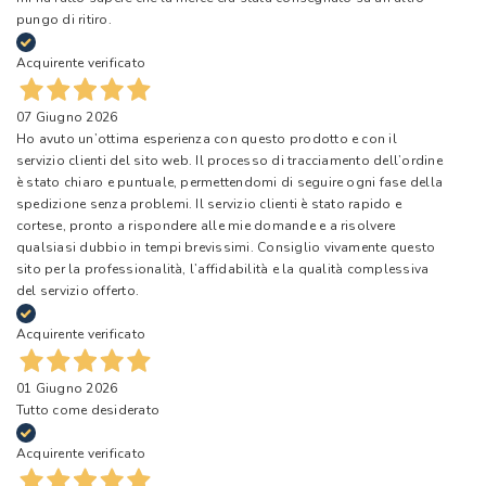
pungo di ritiro.
Acquirente verificato
07 Giugno 2026
Ho avuto un’ottima esperienza con questo prodotto e con il
servizio clienti del sito web. Il processo di tracciamento dell’ordine
è stato chiaro e puntuale, permettendomi di seguire ogni fase della
spedizione senza problemi. Il servizio clienti è stato rapido e
cortese, pronto a rispondere alle mie domande e a risolvere
qualsiasi dubbio in tempi brevissimi. Consiglio vivamente questo
sito per la professionalità, l’affidabilità e la qualità complessiva
del servizio offerto.
Acquirente verificato
01 Giugno 2026
Tutto come desiderato
Acquirente verificato