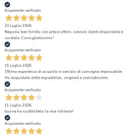
Acquirente verificato
23 Luglio 2026
Negozio ben fornito con prezzi ottimi, servizio clienti disponibile e
cordiale. Consigliatissimo !
Acquirente verificato
15 Luglio 2026
Ottima esperienza di acquisto e servizio di consegna impeccabile.
Ho acquistato delle espadrillas, originali e comodissime.
Acquirente verificato
11 Luglio 2026
buona ha soddisfatto la mia richiesta!
Acquirente verificato