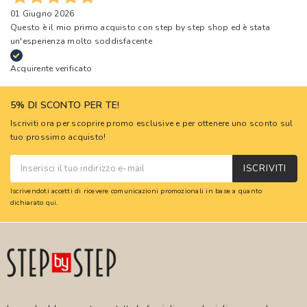
01 Giugno 2026
Questo è il mio primo acquisto con step by step shop ed è stata
un'esperienza molto soddisfacente
Acquirente verificato
5% DI SCONTO PER TE!
Iscriviti ora per scoprire promo esclusive e per ottenere uno sconto sul
tuo prossimo acquisto!
ISCRIVITI
Iscrivendoti accetti di ricevere comunicazioni promozionali in base a quanto
dichiarato
qui
.