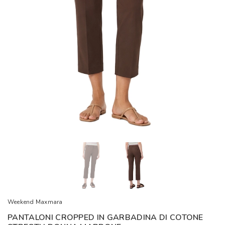
Weekend Maxmara
PANTALONI CROPPED IN GARBADINA DI COTONE