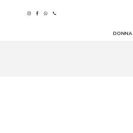
DONNA