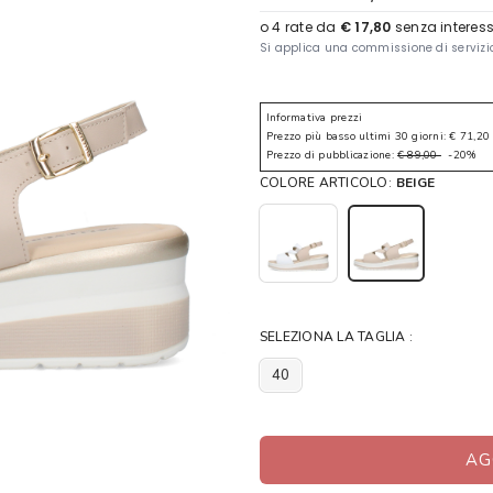
Informativa prezzi
Prezzo più basso ultimi 30 giorni: € 71,20
Prezzo di pubblicazione:
€ 89,00
-20%
COLORE ARTICOLO:
BEIGE
SELEZIONA LA TAGLIA :
40
AG