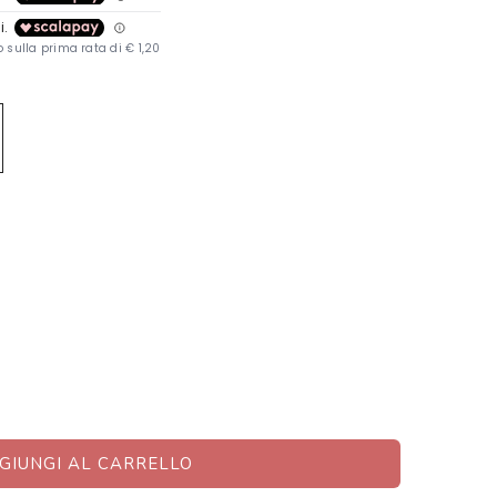
GIUNGI AL CARRELLO