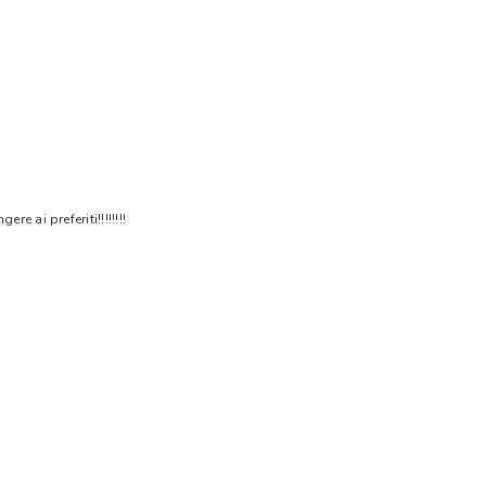
 ai preferiti!!!!!!!!