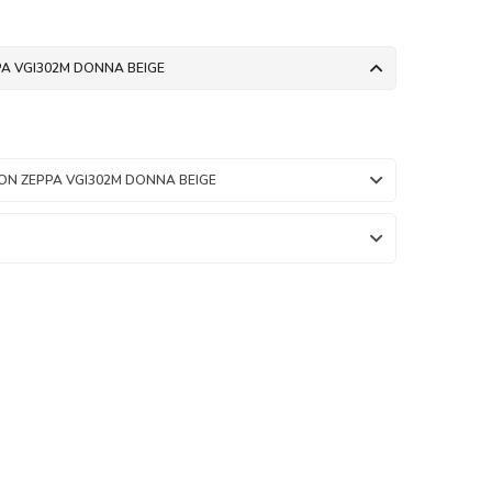
PA VGI302M DONNA BEIGE
ON ZEPPA VGI302M DONNA BEIGE