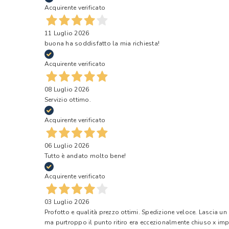
Acquirente verificato
11 Luglio 2026
buona ha soddisfatto la mia richiesta!
Acquirente verificato
08 Luglio 2026
Servizio ottimo.
Acquirente verificato
06 Luglio 2026
Tutto è andato molto bene!
Acquirente verificato
03 Luglio 2026
Profotto e qualità prezzo ottimi. Spedizione veloce. Lascia un
ma purtroppo il punto ritiro era eccezionalmente chiuso x impr