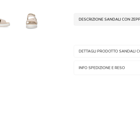
DESCRIZIONE SANDALI CON ZEP
DETTAGLI PRODOTTO SANDALI C
INFO SPEDIZIONE E RESO