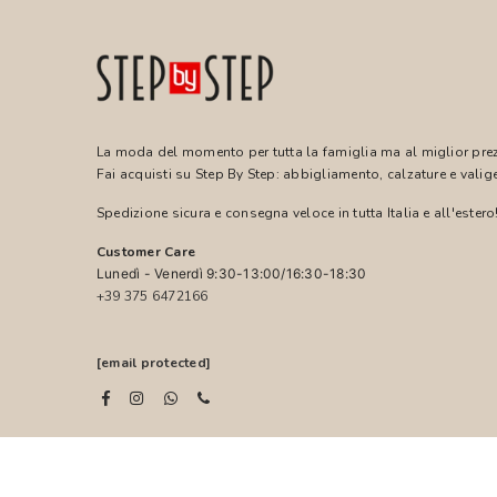
La moda del momento per tutta la famiglia ma al miglior pre
Fai acquisti su Step By Step: abbigliamento, calzature e valige
Spedizione sicura e consegna veloce in tutta Italia e all'estero
Customer Care
Lunedì - Venerdì 9:30-13:00/16:30-18:30
+39 375 6472166
[email protected]