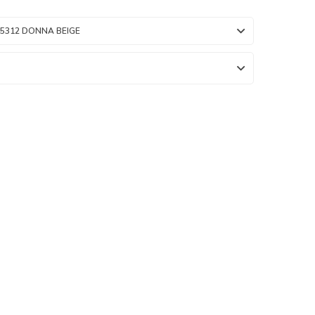
25312 DONNA BEIGE