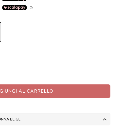
GIUNGI AL CARRELLO
ONNA BEIGE