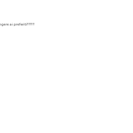
 ai preferiti!!!!!!!!