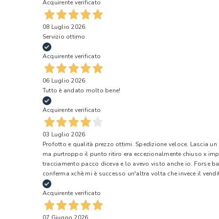
Acquirente verificato
08 Luglio 2026
Servizio ottimo.
Acquirente verificato
06 Luglio 2026
Tutto è andato molto bene!
Acquirente verificato
03 Luglio 2026
Profotto e qualità prezzo ottimi. Spedizione veloce. Lascia un
ma purtroppo il punto ritiro era eccezionalmente chiuso x impr
tracciamento pacco diceva e lo avevo visto anche io. Forse ba
conferma xchè mi è successo un'altra volta che invece il vendi
Acquirente verificato
07 Giugno 2026