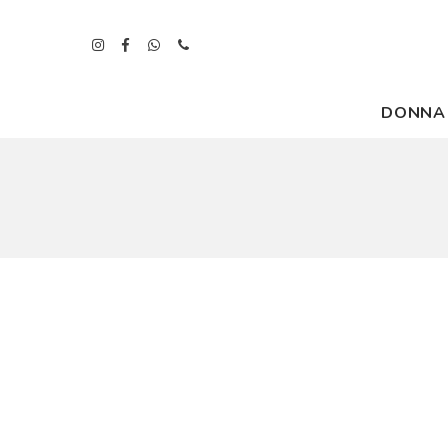
DONNA