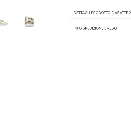
DETTAGLI PRODOTTO CIABATTE 
INFO SPEDIZIONE E RESO