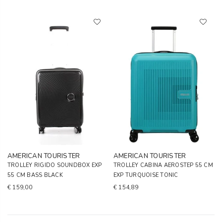
AMERICAN TOURISTER
AMERICAN TOURISTER
TROLLEY RIGIDO SOUNDBOX EXP
TROLLEY CABINA AEROSTEP 55 CM
55 CM BASS BLACK
EXP TURQUOISE TONIC
€ 159,00
€ 154,89