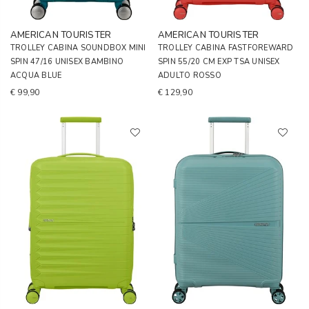
AMERICAN TOURISTER
AMERICAN TOURISTER
TROLLEY CABINA SOUNDBOX MINI
TROLLEY CABINA FASTFOREWARD
SPIN 47/16 UNISEX BAMBINO
SPIN 55/20 CM EXP TSA UNISEX
ACQUA BLUE
ADULTO ROSSO
€ 99,90
€ 129,90