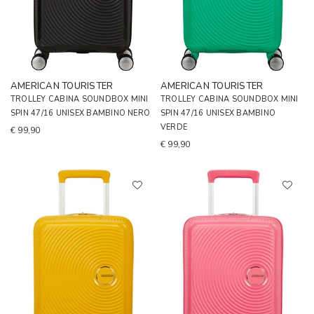
AMERICAN TOURISTER
AMERICAN TOURISTER
TROLLEY CABINA SOUNDBOX MINI
TROLLEY CABINA SOUNDBOX MINI
SPIN 47/16 UNISEX BAMBINO NERO
SPIN 47/16 UNISEX BAMBINO
VERDE
€ 99,90
€ 99,90