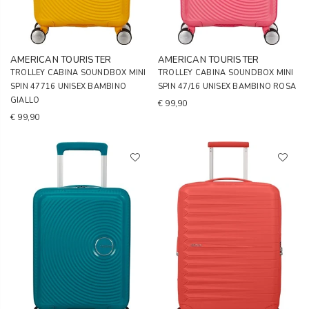
AMERICAN TOURISTER
AMERICAN TOURISTER
TROLLEY CABINA SOUNDBOX MINI
TROLLEY CABINA SOUNDBOX MINI
SPIN 47716 UNISEX BAMBINO
SPIN 47/16 UNISEX BAMBINO ROSA
GIALLO
€ 99,90
€ 99,90