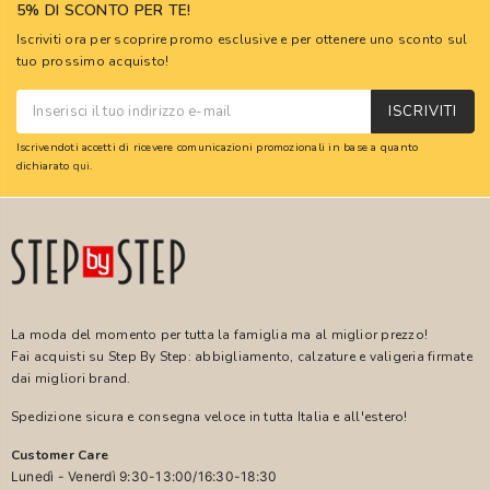
5% DI SCONTO PER TE!
Iscriviti ora per scoprire promo esclusive e per ottenere uno sconto sul
tuo prossimo acquisto!
ISCRIVITI
Iscrivendoti accetti di ricevere comunicazioni promozionali in base a quanto
dichiarato
qui
.
La moda del momento per tutta la famiglia ma al miglior prezzo!
Fai acquisti su Step By Step: abbigliamento, calzature e valigeria firmate
dai migliori brand.
Spedizione sicura e consegna veloce in tutta Italia e all'estero!
Customer Care
Lunedì - Venerdì 9:30-13:00/16:30-18:30