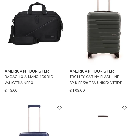
AMERICAN TOURISTER
AMERICAN TOURISTER
BAGAGLIO A MANO 150845
TROLLEY CABINA FLASHLINE
VALIGERIA NERO
SPIN.55/20 TSA UNISEX VERDE
€ 49,00
€ 109,00