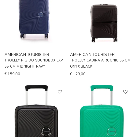
AMERICAN TOURISTER
AMERICAN TOURISTER
TROLLEY RIGIDO SOUNDBOX EXP
TROLLEY CABINA AIRCONIC 55 CM
55 CM MIDNIGHT NAVY
ONYX BLACK
€ 159,00
€ 129,00