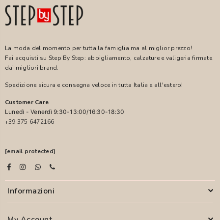
La moda del momento per tutta la famiglia ma al miglior prezzo!
Fai acquisti su Step By Step: abbigliamento, calzature e valigeria firmate
dai migliori brand.
Spedizione sicura e consegna veloce in tutta Italia e all'estero!
Customer Care
Lunedì - Venerdì 9:30-13:00/16:30-18:30
+39 375 6472166
[email protected]
Informazioni
My Account