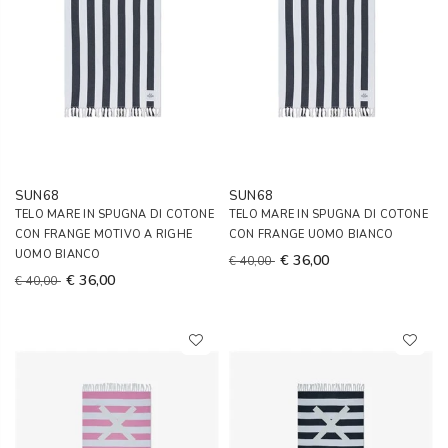
SUN68
SUN68
TELO MARE IN SPUGNA DI COTONE
TELO MARE IN SPUGNA DI COTONE
CON FRANGE MOTIVO A RIGHE
CON FRANGE UOMO BIANCO
UOMO BIANCO
€ 36,00
€ 40,00
€ 36,00
€ 40,00