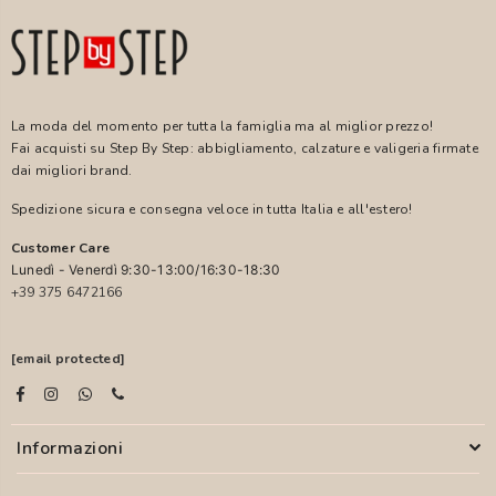
La moda del momento per tutta la famiglia ma al miglior prezzo!
Fai acquisti su Step By Step: abbigliamento, calzature e valigeria firmate
dai migliori brand.
Spedizione sicura e consegna veloce in tutta Italia e all'estero!
Customer Care
Lunedì - Venerdì 9:30-13:00/16:30-18:30
+39 375 6472166
[email protected]
Informazioni