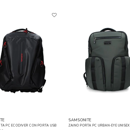
TE
SAMSONITE
RTA PC ECODIVER CON PORTA USB
ZAINO PORTA PC URBAN-EYE UNISE