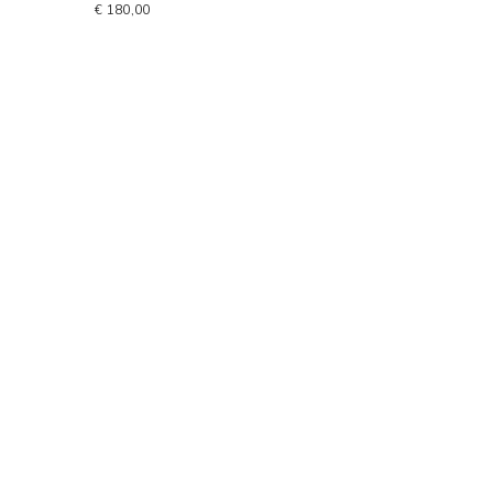
€ 180,00