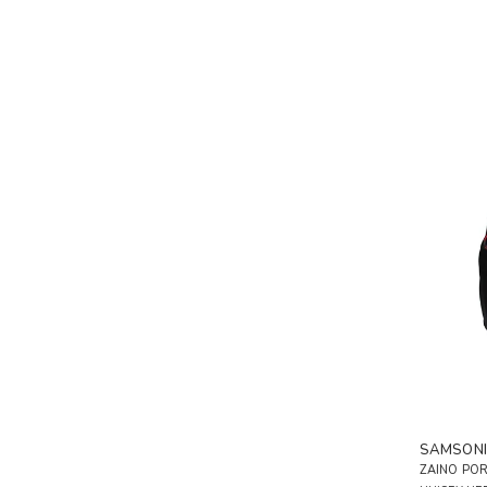
SAMSONI
ZAINO PO