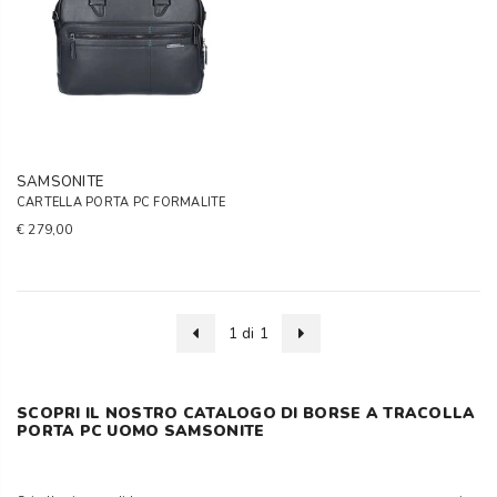
SAMSONITE
CARTELLA PORTA PC FORMALITE
€ 279,00
1 di 1
SCOPRI IL NOSTRO CATALOGO DI BORSE A TRACOLLA
PORTA PC UOMO SAMSONITE