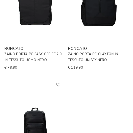
RONCATO
RONCATO
ZAINO PORTA PC EASY OFFICE 2.0
ZAINO PORTA PC CLAYTON IN
IN TESSUTO UOMO NERO
TESSUTO UNISEX NERO
€ 79,90
€ 119,90