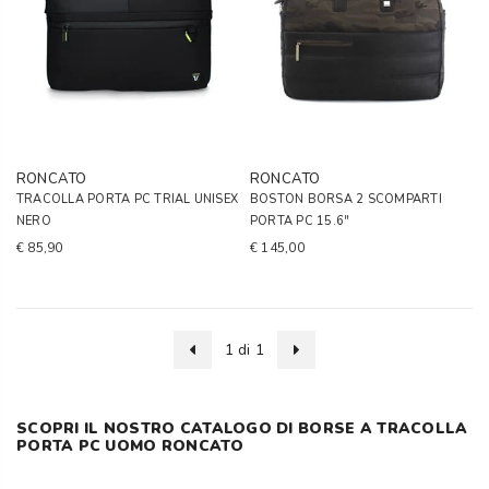
RONCATO
RONCATO
TRACOLLA PORTA PC TRIAL UNISEX
BOSTON BORSA 2 SCOMPARTI
NERO
PORTA PC 15.6''
€ 85,90
€ 145,00
1 di 1
SCOPRI IL NOSTRO CATALOGO DI BORSE A TRACOLLA
PORTA PC UOMO RONCATO