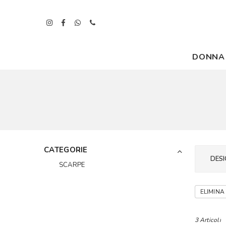
DONNA
CATEGORIE
DESI
SCARPE
ELIMINA 
3 Articoli