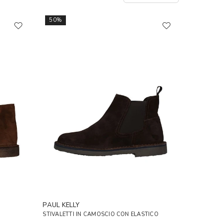
50%
PAUL KELLY
STIVALETTI IN CAMOSCIO CON ELASTICO