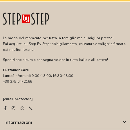
La moda del momento per tutta la famiglia ma al miglior prezzo!
Fai acquisti su Step By Step: abbigliamento, calzature e valigeria firmate
dai migliori brand.
Spedizione sicura e consegna veloce in tutta Italia e all'estero!
Customer Care
Lunedì - Venerdì 9:30-13:00/16:30-18:30
+39 375 6472166
[email protected]
Informazioni