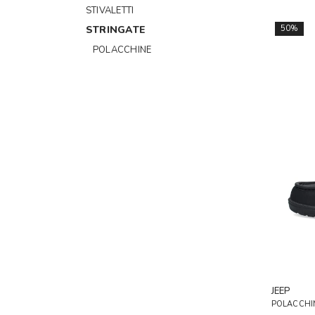
STIVALETTI
STRINGATE
50%
POLACCHINE
JEEP
POLACCHI