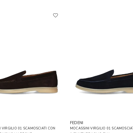
FEDENI
 VIRGILIO 01 SCAMOSCIATI CON
MOCASSINI VIRGILIO 01 SCAMOSCIA