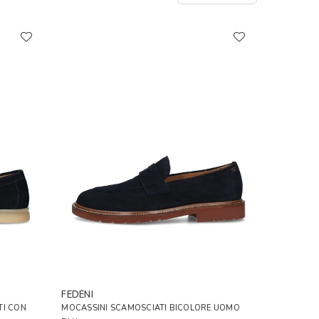
FEDENI
TI CON
MOCASSINI SCAMOSCIATI BICOLORE UOMO