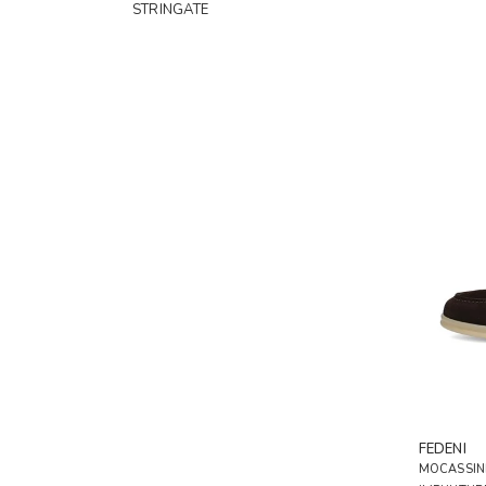
STRINGATE
FEDENI
MOCASSINI