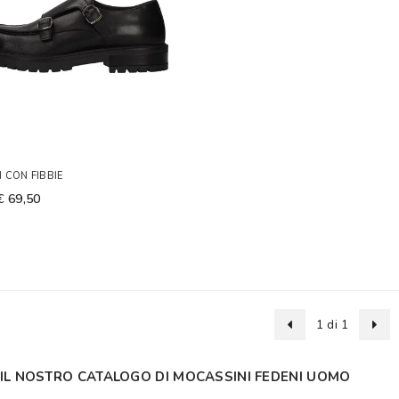
 CON FIBBIE
€ 69,50
1 di 1
 IL NOSTRO CATALOGO DI MOCASSINI FEDENI UOMO