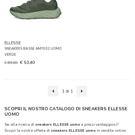
ELLESSE
SNEAKERS BASSE AMY002 UOMO
VERDE
€ 53,40
€ 89,00
1 di 1
SCOPRI IL NOSTRO CATALOGO DI SNEAKERS ELLESSE
UOMO
Sei alla ricerca di
sneakers ELLESSE uomo
a prezzi vantaggiosi?
Scopri la nostra offerta di
sneakers ELLESSE uomo
in vendita online.