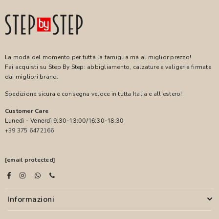
La moda del momento per tutta la famiglia ma al miglior prezzo!
Fai acquisti su Step By Step: abbigliamento, calzature e valigeria firmate
dai migliori brand.
Spedizione sicura e consegna veloce in tutta Italia e all'estero!
Customer Care
Lunedì - Venerdì 9:30-13:00/16:30-18:30
+39 375 6472166
[email protected]
Informazioni