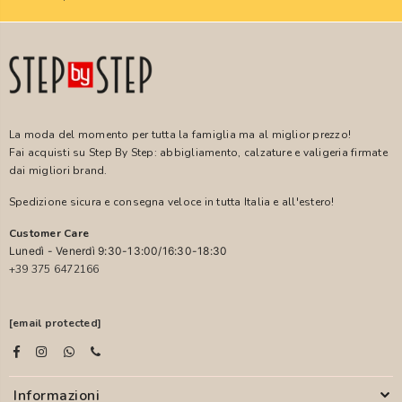
La moda del momento per tutta la famiglia ma al miglior prezzo!
Fai acquisti su Step By Step: abbigliamento, calzature e valigeria firmate
dai migliori brand.
Spedizione sicura e consegna veloce in tutta Italia e all'estero!
Customer Care
Lunedì - Venerdì 9:30-13:00/16:30-18:30
+39 375 6472166
[email protected]
Informazioni