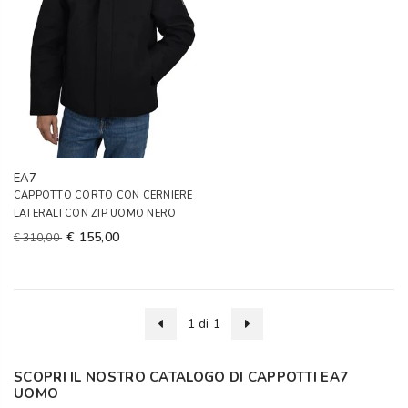
EA7
CAPPOTTO CORTO CON CERNIERE
LATERALI CON ZIP UOMO NERO
€ 155,00
€ 310,00
1 di 1
SCOPRI IL NOSTRO CATALOGO DI CAPPOTTI EA7
UOMO