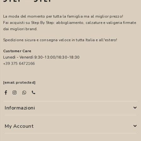
La moda del momento per tutta la famiglia ma al miglior prezzo!
Fai acquisti su Step By Step: abbigliamento, calzature e valigeria firmate
dai migliori brand.
Spedizione sicura e consegna veloce in tutta Italia e all'estero!
Customer Care
Lunedì - Venerdì 9:30-13:00/16:30-18:30
+39 375 6472166
[email protected]
Informazioni
My Account