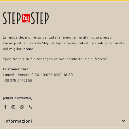
La moda del momento per tutta la famiglia ma al miglior prezzo!
Fai acquisti su Step By Step: abbigliamento, calzature e valigeria firmate
dai migliori brand.
Spedizione sicura e consegna veloce in tutta Italia e all'estero!
Customer Care
Lunedì - Venerdì 9:30-13:00/16:30-18:30
+39 375 6472166
[email protected]
Informazioni