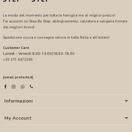
La moda del momento per tutta la famiglia ma al miglior prezzo!
Fai acquisti su Step By Step: abbigliamento, calzature e valigeria firmate
dai migliori brand.
Spedizione sicura e consegna veloce in tutta Italia e all'estero!
Customer Care
Lunedì - Venerdì 9:30-13:00/16:30-18:30
+39 375 6472166
[email protected]
Informazioni
My Account