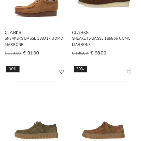
CLARKS
CLARKS
SNEAKERS BASSE 188317 UOMO
SNEAKERS BASSE 185565 UOMO
MARRONE
MARRONE
€ 91,00
€ 98,00
€ 130,00
€ 140,00
30%
30%