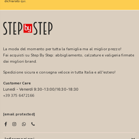
dichiarato
qui
.
La moda del momento per tutta la famiglia ma al miglior prezzo!
Fai acquisti su Step By Step: abbigliamento, calzature e valigeria firmate
dai migliori brand.
Spedizione sicura e consegna veloce in tutta Italia e all'estero!
Customer Care
Lunedì - Venerdì 9:30-13:00/16:30-18:30
+39 375 6472166
[email protected]