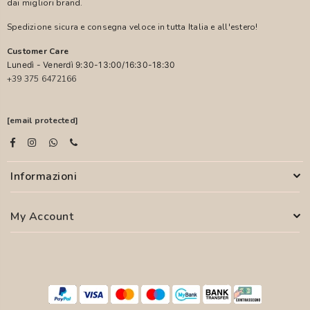
dai migliori brand.
Spedizione sicura e consegna veloce in tutta Italia e all'estero!
Customer Care
Lunedì - Venerdì 9:30-13:00/16:30-18:30
+39 375 6472166
[email protected]
Informazioni
My Account