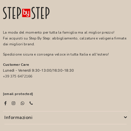
La moda del momento per tutta la famiglia ma al miglior prezzo!
Fai acquisti su Step By Step: abbigliamento, calzature e valigeria firmate
dai migliori brand.
Spedizione sicura e consegna veloce in tutta Italia e all'estero!
Customer Care
Lunedì - Venerdì 9:30-13:00/16:30-18:30
+39 375 6472166
[email protected]
Informazioni