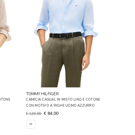
TOMMY HILFIGER
COTONE
CAMICIA CASUAL IN MISTO LINO E COTONE
CON MOTIVO A RIGHE UOMO AZZURRO
€ 84,00
€ 120,00
M