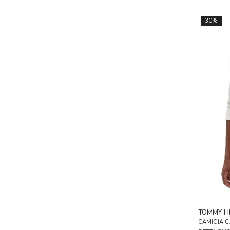
30%
TOMMY HI
CAMICIA C