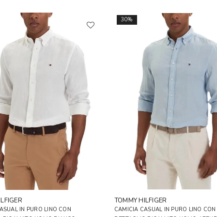
30%
LFIGER
TOMMY HILFIGER
ASUAL IN PURO LINO CON
CAMICIA CASUAL IN PURO LINO CON