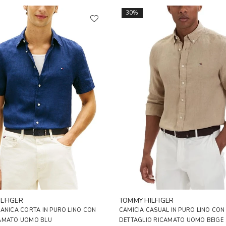
30%
LFIGER
TOMMY HILFIGER
ANICA CORTA IN PURO LINO CON
CAMICIA CASUAL IN PURO LINO CON
AMATO UOMO BLU
DETTAGLIO RICAMATO UOMO BEIGE