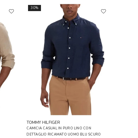
30%
TOMMY HILFIGER
CAMICIA CASUAL IN PURO LINO CON
DETTAGLIO RICAMATO UOMO BLU SCURO