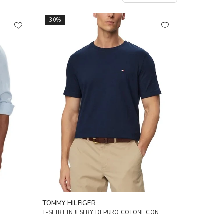
30%
TOMMY HILFIGER
T-SHIRT IN JESERY DI PURO COTONE CON