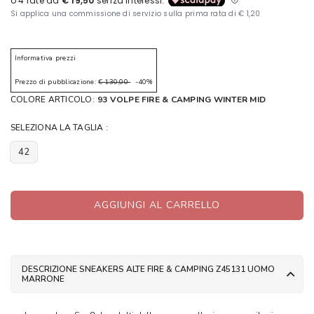
Informativa prezzi
Prezzo di pubblicazione:
€ 130,00
-40%
COLORE ARTICOLO:
93 VOLPE FIRE & CAMPING WINTER MID
SELEZIONA LA TAGLIA :
42
AGGIUNGI AL CARRELLO
DESCRIZIONE SNEAKERS ALTE FIRE & CAMPING Z45131 UOMO
MARRONE