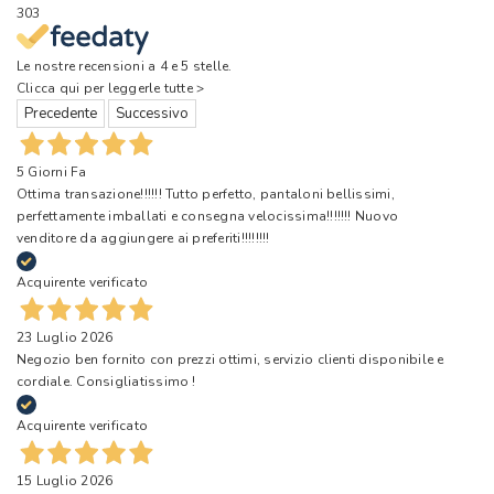
303
Le nostre recensioni a 4 e 5 stelle.
Clicca qui per leggerle tutte >
Precedente
Successivo
5 Giorni Fa
Ottima transazione!!!!!! Tutto perfetto, pantaloni bellissimi,
perfettamente imballati e consegna velocissima!!!!!!! Nuovo
venditore da aggiungere ai preferiti!!!!!!!!
Acquirente verificato
23 Luglio 2026
Negozio ben fornito con prezzi ottimi, servizio clienti disponibile e
cordiale. Consigliatissimo !
Acquirente verificato
15 Luglio 2026