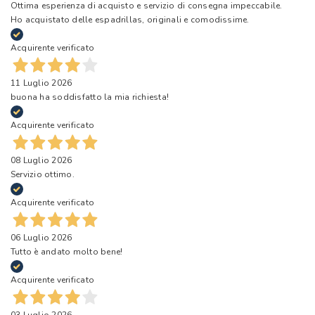
Ottima esperienza di acquisto e servizio di consegna impeccabile.
Ho acquistato delle espadrillas, originali e comodissime.
Acquirente verificato
11 Luglio 2026
buona ha soddisfatto la mia richiesta!
Acquirente verificato
08 Luglio 2026
Servizio ottimo.
Acquirente verificato
06 Luglio 2026
Tutto è andato molto bene!
Acquirente verificato