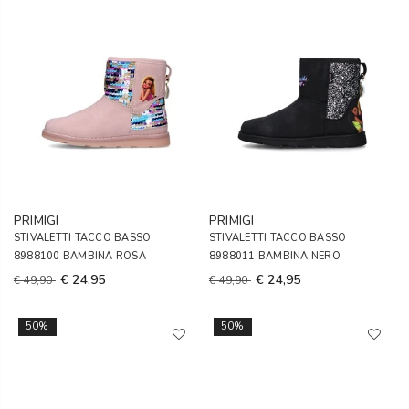
PRIMIGI
PRIMIGI
STIVALETTI TACCO BASSO
STIVALETTI TACCO BASSO
8988100 BAMBINA ROSA
8988011 BAMBINA NERO
€ 24,95
€ 24,95
€ 49,90
€ 49,90
50%
50%