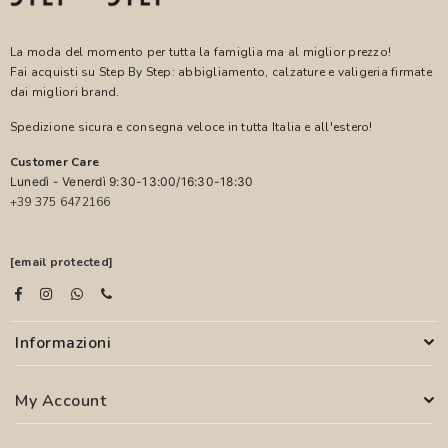
La moda del momento per tutta la famiglia ma al miglior prezzo!
Fai acquisti su Step By Step: abbigliamento, calzature e valigeria firmate
dai migliori brand.
Spedizione sicura e consegna veloce in tutta Italia e all'estero!
Customer Care
Lunedì - Venerdì 9:30-13:00/16:30-18:30
+39 375 6472166
[email protected]
Informazioni
My Account