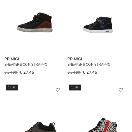
PRIMIGI
PRIMIGI
SNEAKERS CON STRAPPO
SNEAKERS CON STRAPPO
€ 27,45
€ 27,45
€ 54,90
€ 54,90
50%
50%