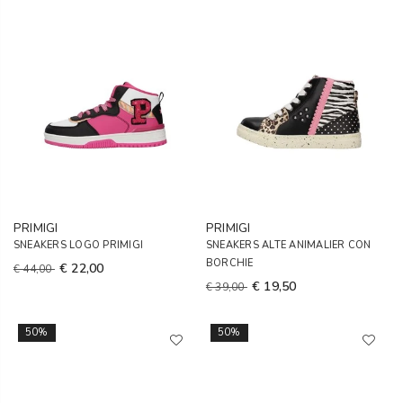
PRIMIGI
PRIMIGI
SNEAKERS LOGO PRIMIGI
SNEAKERS ALTE ANIMALIER CON
BORCHIE
€ 22,00
€ 44,00
€ 19,50
€ 39,00
50%
50%