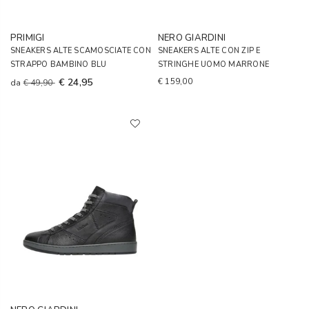
PRIMIGI
NERO GIARDINI
SNEAKERS ALTE SCAMOSCIATE CON
SNEAKERS ALTE CON ZIP E
STRAPPO BAMBINO BLU
STRINGHE UOMO MARRONE
€ 24,95
€ 159,00
da
€ 49,90